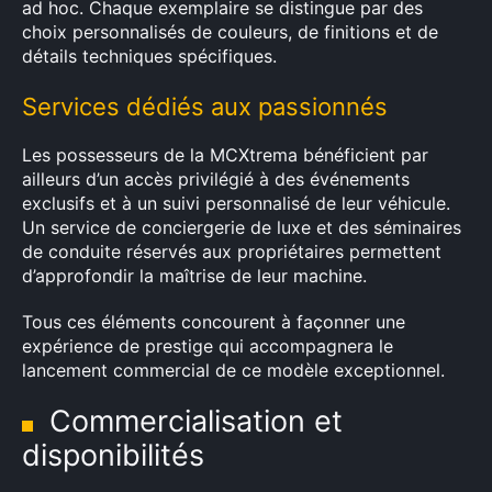
ad hoc. Chaque exemplaire se distingue par des
×
choix personnalisés de couleurs, de finitions et de
détails techniques spécifiques.
Services dédiés aux passionnés
Rechercher
Les possesseurs de la MCXtrema bénéficient par
:
ailleurs d’un accès privilégié à des événements
exclusifs et à un suivi personnalisé de leur véhicule.
Un service de conciergerie de luxe et des séminaires
de conduite réservés aux propriétaires permettent
d’approfondir la maîtrise de leur machine.
Tous ces éléments concourent à façonner une
expérience de prestige qui accompagnera le
lancement commercial de ce modèle exceptionnel.
Commercialisation et
disponibilités