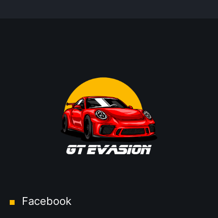
Facebook