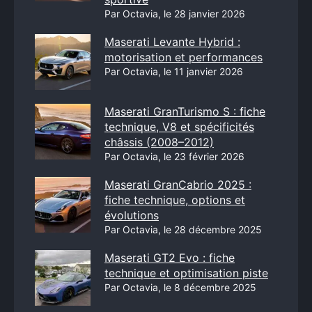
Par Octavia, le 28 janvier 2026
Maserati Levante Hybrid :
motorisation et performances
Par Octavia, le 11 janvier 2026
Maserati GranTurismo S : fiche
technique, V8 et spécificités
châssis (2008–2012)
Par Octavia, le 23 février 2026
Maserati GranCabrio 2025 :
fiche technique, options et
évolutions
Par Octavia, le 28 décembre 2025
Maserati GT2 Evo : fiche
technique et optimisation piste
Par Octavia, le 8 décembre 2025