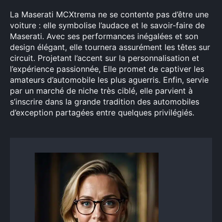
La Maserati MCXtrema ne se contente pas d’être une
voiture : elle symbolise l’audace et le savoir-faire de
Maserati. Avec ses performances inégalées et son
design élégant, elle tournera assurément les têtes sur
circuit. Projetant l’accent sur la personnalisation et
l’expérience passionnée, Elle promet de captiver les
amateurs d’automobile les plus aguerris. Enfin, servie
par un marché de niche très ciblé, elle parvient à
s’inscrire dans la grande tradition des automobiles
d’exception partagées entre quelques privilégiés.