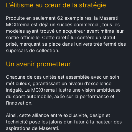
L’élitisme au cœur de la stratégie
Produite en seulement 62 exemplaires, la Maserati
MCXtrema est déjà un succès commercial, tous les
modèles ayant trouvé un acquéreur avant même leur
sortie officielle. Cette rareté lui confère un statut
prisé, marquant sa place dans l’univers très fermé des
supercars de collection.
Un avenir prometteur
Chacune de ces unités est assemblée avec un soin
méticuleux, garantissant un niveau d’excellence
inégalé. La MCXtrema illustre une vision ambitieuse
du sport automobile, axée sur la performance et
l’innovation.
Ainsi, cette alliance entre exclusivité, design et
technicité pose les jalons d’un futur à la hauteur des
aspirations de Maserati.