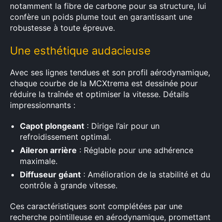
notamment la fibre de carbone pour sa structure, lui
confère un poids plume tout en garantissant une
robustesse à toute épreuve.
Une esthétique audacieuse
Avec ses lignes tendues et son profil aérodynamique,
chaque courbe de la MCXtrema est dessinée pour
réduire la traînée et optimiser la vitesse. Détails
impressionnants :
Capot plongeant
: Dirige l’air pour un
refroidissement optimal.
Aileron arrière
: Réglable pour une adhérence
maximale.
Diffuseur géant
: Amélioration de la stabilité et du
contrôle à grande vitesse.
Ces caractéristiques sont complétées par une
recherche pointilleuse en aérodynamique, promettant