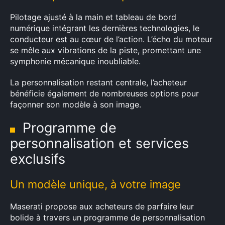
Pilotage ajusté à la main et tableau de bord
numérique intégrant les dernières technologies, le
conducteur est au cœur de l’action. L’écho du moteur
se mêle aux vibrations de la piste, promettant une
symphonie mécanique inoubliable.
La personnalisation restant centrale, l’acheteur
bénéficie également de nombreuses options pour
façonner son modèle à son image.
Programme de
personnalisation et services
exclusifs
Un modèle unique, à votre image
Maserati propose aux acheteurs de parfaire leur
bolide à travers un programme de personnalisation