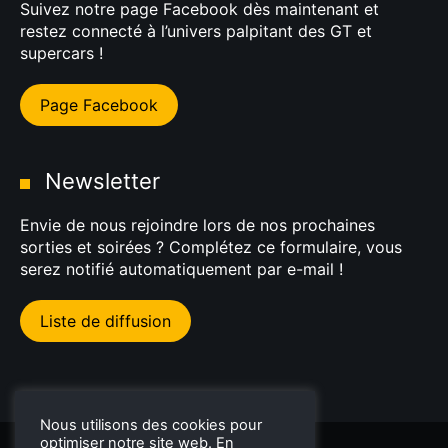
Suivez notre page Facebook dès maintenant et
restez connecté à l’univers palpitant des GT et
supercars !
Page Facebook
Newsletter
Envie de nous rejoindre lors de nos prochaines
sorties et soirées ? Complétez ce formulaire, vous
serez notifié automatiquement par e-mail !
Liste de diffusion
Nous utilisons des cookies pour
optimiser notre site web. En