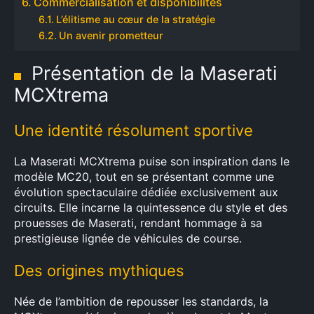
Commercialisation et disponibilités
L’élitisme au cœur de la stratégie
Un avenir prometteur
Présentation de la Maserati
MCXtrema
Une identité résolument sportive
La Maserati MCXtrema puise son inspiration dans le
modèle MC20, tout en se présentant comme une
évolution spectaculaire dédiée exclusivement aux
circuits. Elle incarne la quintessence du style et des
prouesses de Maserati, rendant hommage à sa
prestigieuse lignée de véhicules de course.
Des origines mythiques
Née de l’ambition de repousser les standards, la