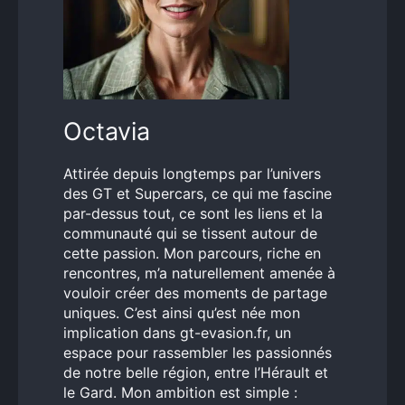
Octavia
Attirée depuis longtemps par l’univers
des GT et Supercars, ce qui me fascine
par-dessus tout, ce sont les liens et la
communauté qui se tissent autour de
cette passion. Mon parcours, riche en
rencontres, m’a naturellement amenée à
vouloir créer des moments de partage
uniques. C’est ainsi qu’est née mon
implication dans gt-evasion.fr, un
espace pour rassembler les passionnés
de notre belle région, entre l’Hérault et
le Gard. Mon ambition est simple :