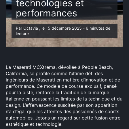
technologies et
performances
Par Octavia , le 15 décembre 2025 - 6 minutes de
lecture
La Maserati MCXtrema, dévoilée à Pebble Beach,
California, se profile comme l’ultime défi des
ingénieurs de Maserati en matière d’innovation et de
performance. Ce modèle de course exclusif, pensé
pour la piste, renforce la tradition de la marque
italienne en poussant les limites de la technique et du
design. L’effervescence suscitée par son apparition
n’a d’égal que les attentes des passionnés de sports
automobiles. Jetons un regard sur cette fusion entre
esthétique et technologie.