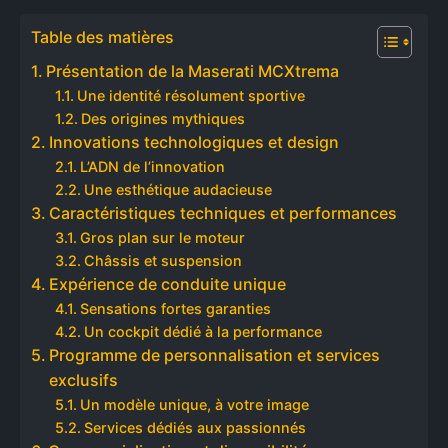
Table des matières
Présentation de la Maserati MCXtrema
Une identité résolument sportive
Des origines mythiques
Innovations technologiques et design
L’ADN de l’innovation
Une esthétique audacieuse
Caractéristiques techniques et performances
Gros plan sur le moteur
Châssis et suspension
Expérience de conduite unique
Sensations fortes garanties
Un cockpit dédié à la performance
Programme de personnalisation et services
exclusifs
Un modèle unique, à votre image
Services dédiés aux passionnés