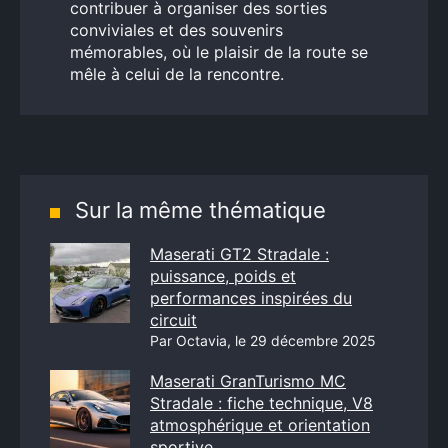
contribuer à organiser des sorties
conviviales et des souvenirs
mémorables, où le plaisir de la route se
mêle à celui de la rencontre.
Sur la même thématique
Maserati GT2 Stradale :
puissance, poids et
performances inspirées du
circuit
Par Octavia, le 29 décembre 2025
Maserati GranTurismo MC
Stradale : fiche technique, V8
atmosphérique et orientation
sportive