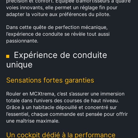
précision et confort. Équipée d’amortisseurs à quatre
voies innovants, elle permet un réglage fin pour
adapter la voiture aux préférences du pilote.
Dans cette quête de perfection mécanique,
l’expérience de conduite se révèle tout aussi
passionnante.
Expérience de conduite
unique
Sensations fortes garanties
Rouler en MCXtrema, c’est s’assurer une immersion
totale dans l’univers des courses de haut niveau.
Grâce à un habitacle dépouillé et concentré sur
l’essentiel, chaque commande est pensée pour offrir
une maîtrise maximale.
Un cockpit dédié à la performance