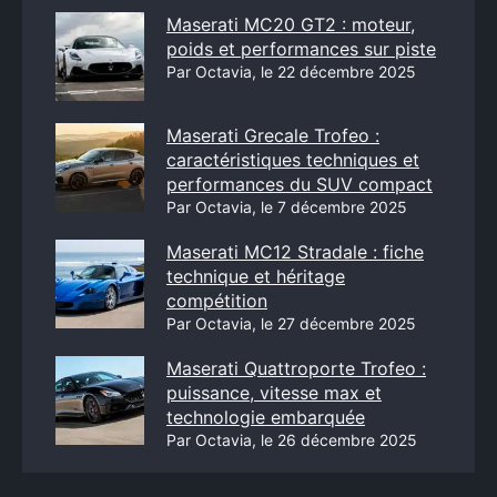
Maserati MC20 GT2 : moteur,
poids et performances sur piste
Par Octavia, le 22 décembre 2025
Maserati Grecale Trofeo :
caractéristiques techniques et
performances du SUV compact
Par Octavia, le 7 décembre 2025
Maserati MC12 Stradale : fiche
technique et héritage
compétition
Par Octavia, le 27 décembre 2025
Maserati Quattroporte Trofeo :
puissance, vitesse max et
technologie embarquée
Par Octavia, le 26 décembre 2025