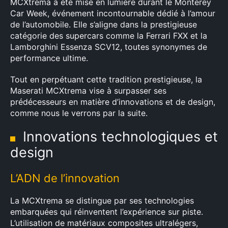
MCXtrema a été mise en lumière durant le Monterey
Car Week, événement incontournable dédié à l’amour
de l’automobile. Elle s’aligne dans la prestigieuse
catégorie des supercars comme la Ferrari FXX et la
Lamborghini Essenza SCV12, toutes synonymes de
performance ultime.
Tout en perpétuant cette tradition prestigieuse, la
Maserati MCXtrema vise à surpasser ses
prédécesseurs en matière d’innovations et de design,
comme nous le verrons par la suite.
Innovations technologiques et
design
L’ADN de l’innovation
La MCXtrema se distingue par ses technologies
embarquées qui réinventent l’expérience sur piste.
L’utilisation de matériaux composites ultralégers,