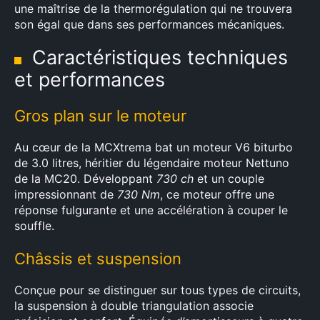
une maîtrise de la thermorégulation qui ne trouvera
son égal que dans ses performances mécaniques.
Caractéristiques techniques
et performances
Gros plan sur le moteur
Au cœur de la MCXtrema bat un moteur V6 biturbo
de 3.0 litres, héritier du légendaire moteur Nettuno
de la MC20. Développant
730 ch
et un couple
impressionnant de
730 Nm
, ce moteur offre une
réponse fulgurante et une accélération à couper le
souffle.
Châssis et suspension
Conçue pour se distinguer sur tous types de circuits,
la suspension à double triangulation associe