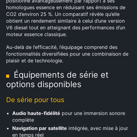
positionne avantageusement par rapport à ses
homologues essence en réduisant ses émissions de
CO2 d’environ 25 %. Un comparatif révèle qu’elle
obtient un rendement similaire à celui d’une version
V6 diesel tout en atteignant des performances d’un
moteur essence classique.
Au-delà de l’efficacité, l’équipage comprend des
fonctionnalités diversifiées pour une combinaison de
plaisir et de technologie.
Équipements de série et
options disponibles
De série pour tous
Audio haute-fidélité
pour une immersion sonore
complète
Navigation par satellite
intégrée, avec mise à jour
en temps réel