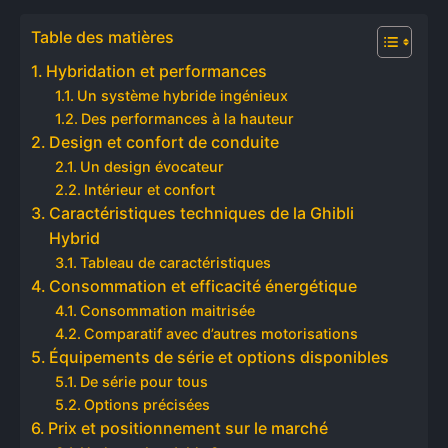
Table des matières
Hybridation et performances
Un système hybride ingénieux
Des performances à la hauteur
Design et confort de conduite
Un design évocateur
Intérieur et confort
Caractéristiques techniques de la Ghibli
Hybrid
Tableau de caractéristiques
Consommation et efficacité énergétique
Consommation maitrisée
Comparatif avec d’autres motorisations
Équipements de série et options disponibles
De série pour tous
Options précisées
Prix et positionnement sur le marché