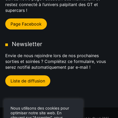
restez connecté à l’univers palpitant des GT et
supercars !
Page Facebook
Newsletter
Envie de nous rejoindre lors de nos prochaines
sorties et soirées ? Complétez ce formulaire, vous
serez notifié automatiquement par e-mail !
Liste de diffusion
Nous utilisons des cookies pour
optimiser notre site web. En
cliquant sur "Accepter", vous