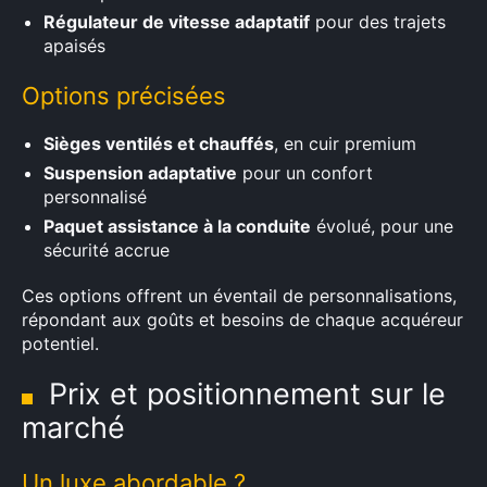
×
Régulateur de vitesse adaptatif
pour des trajets
apaisés
Options précisées
Rechercher
Sièges ventilés et chauffés
, en cuir premium
:
Suspension adaptative
pour un confort
personnalisé
Paquet assistance à la conduite
évolué, pour une
sécurité accrue
Ces options offrent un éventail de personnalisations,
répondant aux goûts et besoins de chaque acquéreur
potentiel.
Prix et positionnement sur le
marché
Un luxe abordable ?