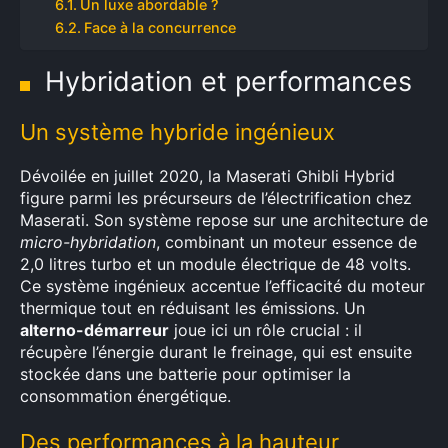
Un luxe abordable ?
Face à la concurrence
Hybridation et performances
Un système hybride ingénieux
Dévoilée en juillet 2020, la Maserati Ghibli Hybrid
figure parmi les précurseurs de l’électrification chez
Maserati. Son système repose sur une architecture de
micro-hybridation
, combinant un moteur essence de
2,0 litres turbo et un module électrique de 48 volts.
Ce système ingénieux accentue l’efficacité du moteur
thermique tout en réduisant les émissions. Un
alterno-démarreur
joue ici un rôle crucial : il
récupère l’énergie durant le freinage, qui est ensuite
stockée dans une batterie pour optimiser la
consommation énergétique.
Des performances à la hauteur