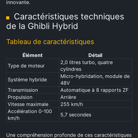
innovante.
Caractéristiques techniques
de la Ghibli Hybrid
Tableau de caractéristiques
Élément
Détail
2,0 litres turbo, quatre
Type de moteur
cylindres
Micro-hybridation, module de
Système hybride
48V
Transmission
Automatique à 8 rapports ZF
Propulsion
Arrière
Vitesse maximale
255 km/h
Accélération 0-100
5,7 secondes
km/h
Une compréhension profonde de ces caractéristiques