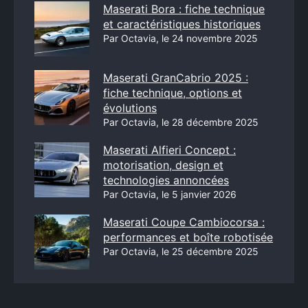
Maserati Bora : fiche technique
et caractéristiques historiques
Par Octavia, le 24 novembre 2025
Maserati GranCabrio 2025 :
fiche technique, options et
évolutions
Par Octavia, le 28 décembre 2025
Maserati Alfieri Concept :
motorisation, design et
technologies annoncées
Par Octavia, le 5 janvier 2026
Maserati Coupe Cambiocorsa :
performances et boîte robotisée
Par Octavia, le 25 décembre 2025