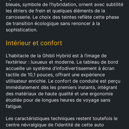
bleues, symbole de l’hybridation, ornent avec subtilité
les étriers de frein et quelques éléments de la
carrosserie. Le choix des teintes reflète cette phase
de transition écologique sans renoncer à la
sophistication.
Intérieur et confort
L’habitacle de la Ghibli Hybrid est à l’image de
l’extérieur : luxueux et moderne. Le tableau de bord
accueille un système d’infodivertissement à écran
tactile de 10,1 pouces, offrant une expérience
utilisateur enrichie. Le confort de conduite est perçu
immédiatement dès les premiers instants, intégrant
des matériaux de haute qualité et une ergonomie
étudiée pour de longues heures de voyage sans
fatigue.
Les caractéristiques techniques restent toutefois le
centre névralgique de l’identité de cette auto