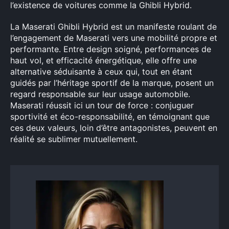
l’existence de voitures comme la Ghibli Hybrid.
La Maserati Ghibli Hybrid est un manifeste roulant de
l’engagement de Maserati vers une mobilité propre et
performante. Entre design soigné, performances de
haut vol, et efficacité énergétique, elle offre une
alternative séduisante à ceux qui, tout en étant
guidés par l’héritage sportif de la marque, posent un
regard responsable sur leur usage automobile.
Maserati réussit ici un tour de force : conjuguer
sportivité et éco-responsabilité, en témoignant que
ces deux valeurs, loin d’être antagonistes, peuvent en
réalité se sublimer mutuellement.