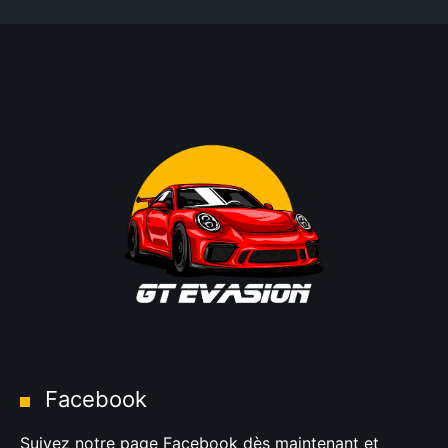
Facebook
Suivez notre page Facebook dès maintenant et