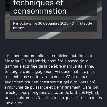
techniques et
consommation
Par Octavia , le 30 décembre 2025 - 6 minutes de
lecture
Le monde automobile est en pleine mutation. La
Maserati Ghibli Hybrid, première élancée de la
gamme électrifiée de la célèbre marque italienne,
témoigne d’un engagement vers une mobilité plus
respectueuse de l’environnement. C’est un pari
audacieux pour un constructeur qui a toujours été
synonyme de puissance et de raffinement. Dans cet
article, nous plongeons au cœur de la Ghibli Hybrid,
pour explorer ses facettes techniques et ses charmes
indicibles.