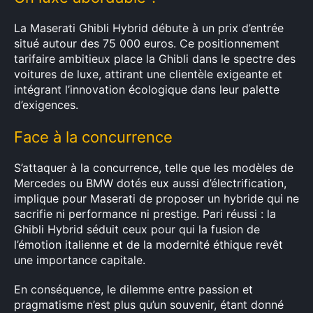
La Maserati Ghibli Hybrid débute à un prix d’entrée
situé autour des 75 000 euros. Ce positionnement
tarifaire ambitieux place la Ghibli dans le spectre des
voitures de luxe, attirant une clientèle exigeante et
intégrant l’innovation écologique dans leur palette
d’exigences.
Face à la concurrence
S’attaquer à la concurrence, telle que les modèles de
Mercedes ou BMW dotés eux aussi d’électrification,
implique pour Maserati de proposer un hybride qui ne
sacrifie ni performance ni prestige. Pari réussi : la
Ghibli Hybrid séduit ceux pour qui la fusion de
l’émotion italienne et de la modernité éthique revêt
une importance capitale.
En conséquence, le dilemme entre passion et
pragmatisme n’est plus qu’un souvenir, étant donné