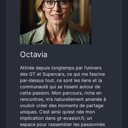
Octavia
Attirée depuis longtemps par l’univers
des GT et Supercars, ce qui me fascine
par-dessus tout, ce sont les liens et la
communauté qui se tissent autour de
cette passion. Mon parcours, riche en
rencontres, m’a naturellement amenée à
vouloir créer des moments de partage
uniques. C’est ainsi qu’est née mon
implication dans gt-evasion.fr, un
espace pour rassembler les passionnés