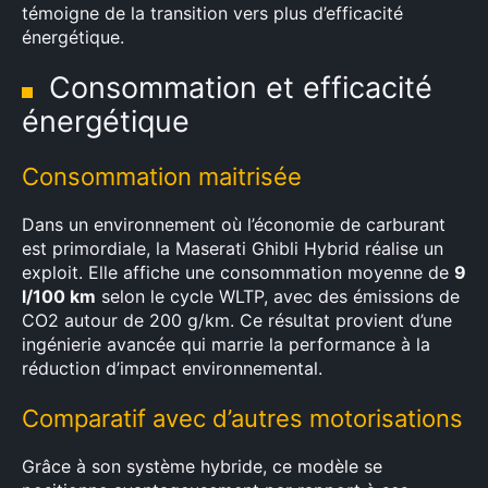
témoigne de la transition vers plus d’efficacité
énergétique.
Consommation et efficacité
énergétique
Consommation maitrisée
Dans un environnement où l’économie de carburant
est primordiale, la Maserati Ghibli Hybrid réalise un
exploit. Elle affiche une consommation moyenne de
9
l/100 km
selon le cycle WLTP, avec des émissions de
CO2 autour de 200 g/km. Ce résultat provient d’une
ingénierie avancée qui marrie la performance à la
réduction d’impact environnemental.
Comparatif avec d’autres motorisations
Grâce à son système hybride, ce modèle se