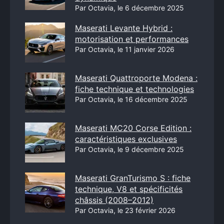
Par Octavia, le 6 décembre 2025
Maserati Levante Hybrid :
motorisation et performances
Par Octavia, le 11 janvier 2026
Maserati Quattroporte Modena :
fiche technique et technologies
Par Octavia, le 16 décembre 2025
Maserati MC20 Corse Edition :
caractéristiques exclusives
Par Octavia, le 9 décembre 2025
Maserati GranTurismo S : fiche
technique, V8 et spécificités
châssis (2008–2012)
Par Octavia, le 23 février 2026