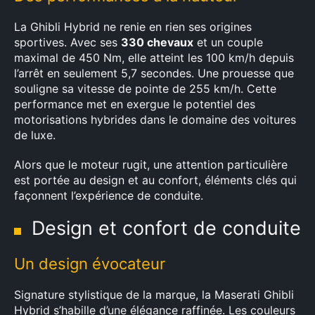
La Ghibli Hybrid ne renie en rien ses origines
sportives. Avec ses
330 chevaux
et un couple
maximal de 450 Nm, elle atteint les 100 km/h depuis
l’arrêt en seulement 5,7 secondes. Une prouesse que
souligne sa vitesse de pointe de 255 km/h. Cette
performance met en exergue le potentiel des
motorisations hybrides dans le domaine des voitures
de luxe.
Alors que le moteur rugit, une attention particulière
est portée au design et au confort, éléments clés qui
façonnent l’expérience de conduite.
Design et confort de conduite
Un design évocateur
Signature stylistique de la marque, la Maserati Ghibli
Hybrid s’habille d’une élégance raffinée. Les couleurs