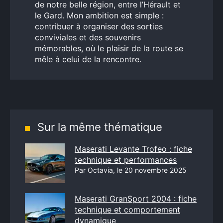
de notre belle région, entre l’Hérault et
le Gard. Mon ambition est simple :
contribuer à organiser des sorties
conviviales et des souvenirs
mémorables, où le plaisir de la route se
mêle à celui de la rencontre.
Sur la même thématique
Maserati Levante Trofeo : fiche
technique et performances
Par Octavia, le 20 novembre 2025
Maserati GranSport 2004 : fiche
technique et comportement
dynamique