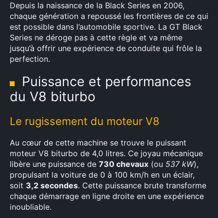
Depuis la naissance de la Black Series en 2006,
chaque génération a repoussé les frontières de ce qui
est possible dans l’automobile sportive. La GT Black
Series ne déroge pas à cette règle et va même
jusqu’à offrir une expérience de conduite qui frôle la
perfection.
Puissance et performances
du V8 biturbo
Le rugissement du moteur V8
Au cœur de cette machine se trouve le puissant
moteur V8 biturbo de 4,0 litres. Ce joyau mécanique
libère une puissance de
730 chevaux
(ou
537 kW
),
propulsant la voiture de 0 à 100 km/h en un éclair,
soit
3,2 secondes
. Cette puissance brute transforme
chaque démarrage en ligne droite en une expérience
inoubliable.