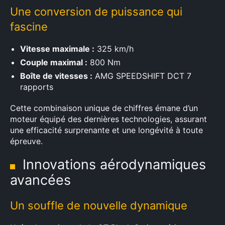
Une conversion de puissance qui
fascine
Vitesse maximale :
325 km/h
Couple maximal :
800 Nm
Boîte de vitesses :
AMG SPEEDSHIFT DCT 7
rapports
Cette combinaison unique de chiffres émane d’un
moteur équipé des dernières technologies, assurant
une efficacité surprenante et une longévité à toute
épreuve.
Innovations aérodynamiques
avancées
Un souffle de nouvelle dynamique