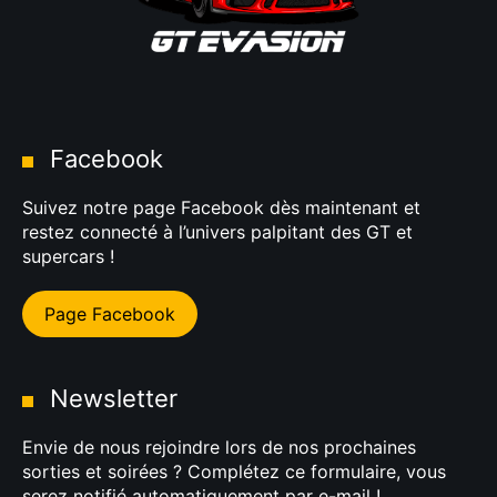
Facebook
Suivez notre page Facebook dès maintenant et
restez connecté à l’univers palpitant des GT et
supercars !
Page Facebook
Newsletter
Envie de nous rejoindre lors de nos prochaines
sorties et soirées ? Complétez ce formulaire, vous
serez notifié automatiquement par e-mail !