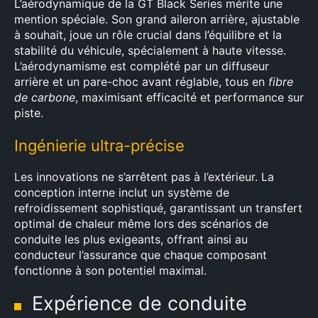
L’aérodynamique de la GT Black Series mérite une
mention spéciale. Son grand aileron arrière, ajustable
à souhait, joue un rôle crucial dans l’équilibre et la
stabilité du véhicule, spécialement à haute vitesse.
L’aérodynamisme est complété par un diffuseur
arrière et un pare-choc avant réglable, tous en
fibre
de carbone
, maximisant efficacité et performance sur
piste.
Ingénierie ultra-précise
Les innovations ne s’arrêtent pas à l’extérieur. La
conception interne inclut un système de
refroidissement sophistiqué, garantissant un transfert
optimal de chaleur même lors des scénarios de
conduite les plus exigeants, offrant ainsi au
conducteur l’assurance que chaque composant
fonctionne à son potentiel maximal.
Expérience de conduite