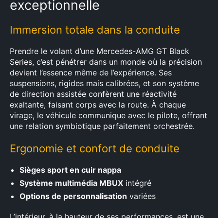
exceptionnelle
Immersion totale dans la conduite
Prendre le volant d’une Mercedes-AMG GT Black
Series, c’est pénétrer dans un monde où la précision
devient l’essence même de l’expérience. Ses
suspensions, rigides mais calibrées, et son système
de direction assistée confèrent une réactivité
exaltante, faisant corps avec la route. À chaque
virage, le véhicule communique avec le pilote, offrant
une relation symbiotique parfaitement orchestrée.
Ergonomie et confort de conduite
Sièges sport en cuir nappa
Système multimédia MBUX
intégré
Options de personnalisation
variées
L’intérieur, à la hauteur de ses performances, est une