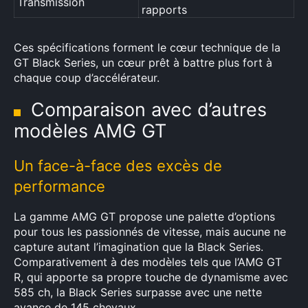
Transmission
:
rapports
Ces spécifications forment le cœur technique de la
GT Black Series, un cœur prêt à battre plus fort à
chaque coup d’accélérateur.
Comparaison avec d’autres
modèles AMG GT
Un face-à-face des excès de
performance
La gamme AMG GT propose une palette d’options
pour tous les passionnés de vitesse, mais aucune ne
capture autant l’imagination que la Black Series.
Comparativement à des modèles tels que l’AMG GT
R, qui apporte sa propre touche de dynamisme avec
585 ch, la Black Series surpasse avec une nette
avance de 145 chevaux.