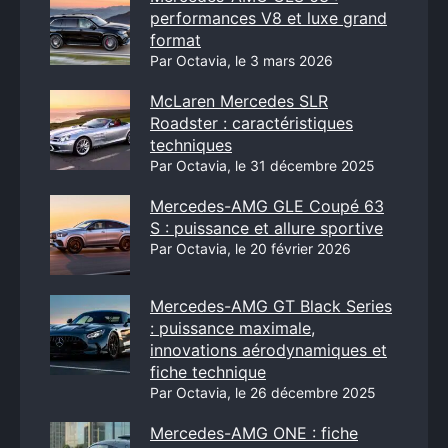
performances V8 et luxe grand
format
Par Octavia, le 3 mars 2026
McLaren Mercedes SLR
Roadster : caractéristiques
techniques
Par Octavia, le 31 décembre 2025
Mercedes-AMG GLE Coupé 63
S : puissance et allure sportive
Par Octavia, le 20 février 2026
Mercedes-AMG GT Black Series
: puissance maximale,
innovations aérodynamiques et
fiche technique
Par Octavia, le 26 décembre 2025
Mercedes-AMG ONE : fiche