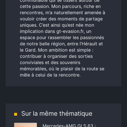
communauté qui se tissent autour de
cette passion. Mon parcours, riche en
rencontres, m’a naturellement amenée à
vouloir créer des moments de partage
uniques. C’est ainsi qu’est née mon
implication dans gt-evasion.fr, un
espace pour rassembler les passionnés
de notre belle région, entre l’Hérault et
le Gard. Mon ambition est simple :
contribuer à organiser des sorties
conviviales et des souvenirs
mémorables, où le plaisir de la route se
mêle à celui de la rencontre.
Sur la même thématique
Mercedes-AMG GLS 63 :