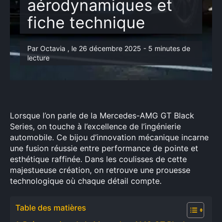
aérodynamiques et
fiche technique
Par Octavia , le 26 décembre 2025 - 5 minutes de
lecture
Lorsque l’on parle de la Mercedes-AMG GT Black
Series, on touche à l’excellence de l’ingénierie
automobile. Ce bijou d’innovation mécanique incarne
une fusion réussie entre performance de pointe et
esthétique raffinée. Dans les coulisses de cette
majestueuse création, on retrouve une prouesse
technologique où chaque détail compte.
Table des matières