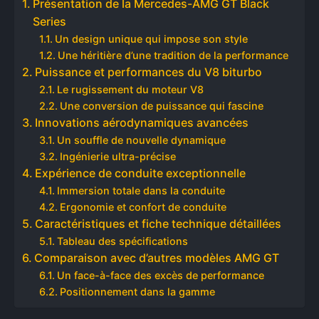
Présentation de la Mercedes-AMG GT Black
Series
Un design unique qui impose son style
Une héritière d’une tradition de la performance
Puissance et performances du V8 biturbo
Le rugissement du moteur V8
Une conversion de puissance qui fascine
Innovations aérodynamiques avancées
Un souffle de nouvelle dynamique
Ingénierie ultra-précise
Expérience de conduite exceptionnelle
Immersion totale dans la conduite
Ergonomie et confort de conduite
Caractéristiques et fiche technique détaillées
Tableau des spécifications
Comparaison avec d’autres modèles AMG GT
Un face-à-face des excès de performance
Positionnement dans la gamme