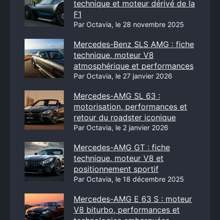
technique et moteur dérivé de la
F1
Par Octavia, le 28 novembre 2025
Mercedes-Benz SLS AMG : fiche
technique, moteur V8
atmosphérique et performances
Par Octavia, le 27 janvier 2026
Mercedes-AMG SL 63 :
motorisation, performances et
retour du roadster iconique
Par Octavia, le 2 janvier 2026
Mercedes-AMG GT : fiche
technique, moteur V8 et
positionnement sportif
Par Octavia, le 18 décembre 2025
Mercedes-AMG E 63 S : moteur
V8 biturbo, performances et