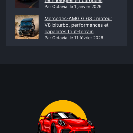
technologies embarquées
Par Octavia, le 1 janvier 2026
Mercedes-AMG G 63 : moteur
V8 biturbo, performances et
capacités tout-terrain
Par Octavia, le 11 février 2026