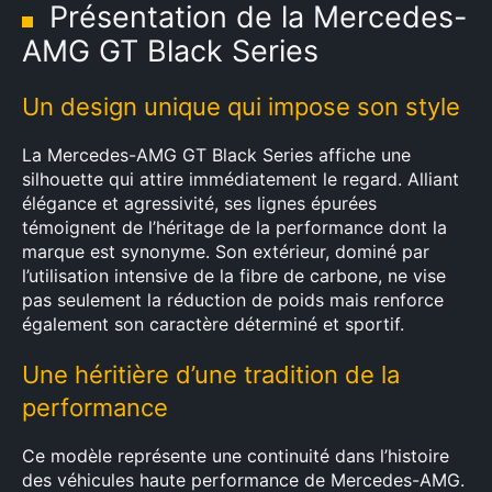
Présentation de la Mercedes-
AMG GT Black Series
Un design unique qui impose son style
La Mercedes-AMG GT Black Series affiche une
silhouette qui attire immédiatement le regard. Alliant
élégance et agressivité, ses lignes épurées
témoignent de l’héritage de la performance dont la
marque est synonyme. Son extérieur, dominé par
l’utilisation intensive de la fibre de carbone, ne vise
pas seulement la réduction de poids mais renforce
également son caractère déterminé et sportif.
Une héritière d’une tradition de la
performance
Ce modèle représente une continuité dans l’histoire
des véhicules haute performance de Mercedes-AMG.