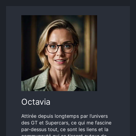
Octavia
Attirée depuis longtemps par l’univers
des GT et Supercars, ce qui me fascine
par-dessus tout, ce sont les liens et la