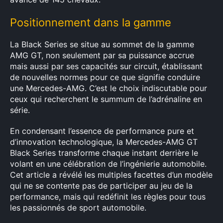
Positionnement dans la gamme
La Black Series se situe au sommet de la gamme
AMG GT, non seulement par sa puissance accrue
mais aussi par ses capacités sur circuit, établissant
de nouvelles normes pour ce que signifie conduire
une Mercedes-AMG. C’est le choix indiscutable pour
ceux qui recherchent le summum de l’adrénaline en
série.
En condensant l’essence de performance pure et
d’innovation technologique, la Mercedes-AMG GT
Black Series transforme chaque instant derrière le
volant en une célébration de l’ingénierie automobile.
Cet article a révélé les multiples facettes d’un modèle
qui ne se contente pas de participer au jeu de la
performance, mais qui redéfinit les règles pour tous
les passionnés de sport automobile.