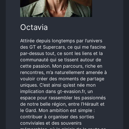
Octavia
Attirée depuis longtemps par l’univers
des GT et Supercars, ce qui me fascine
par-dessus tout, ce sont les liens et la
communauté qui se tissent autour de
cette passion. Mon parcours, riche en
rencontres, m’a naturellement amenée à
vouloir créer des moments de partage
uniques. C’est ainsi qu’est née mon
implication dans gt-evasion.fr, un
espace pour rassembler les passionnés
de notre belle région, entre l’Hérault et
le Gard. Mon ambition est simple :
contribuer à organiser des sorties
conviviales et des souvenirs