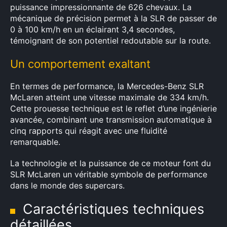
puissance impressionnante de 626 chevaux. La
mécanique de précision permet à la SLR de passer de
0 à 100 km/h en un éclairant 3,4 secondes,
témoignant de son potentiel redoutable sur la route.
Un comportement exaltant
En termes de performance, la Mercedes-Benz SLR
McLaren atteint une vitesse maximale de 334 km/h.
Cette prouesse technique est le reflet d’une ingénierie
avancée, combinant une transmission automatique à
cinq rapports qui réagit avec une fluidité
remarquable.
La technologie et la puissance de ce moteur font du
SLR McLaren un véritable symbole de performance
dans le monde des supercars.
Caractéristiques techniques
détaillées