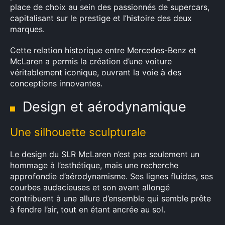
place de choix au sein des passionnés de supercars,
capitalisant sur le prestige et l’histoire des deux
marques.
Cette relation historique entre Mercedes-Benz et
McLaren a permis la création d’une voiture
véritablement iconique, ouvrant la voie à des
conceptions innovantes.
Design et aérodynamique
Une silhouette sculpturale
Le design du SLR McLaren n’est pas seulement un
hommage à l’esthétique, mais une recherche
approfondie d’aérodynamisme. Ses lignes fluides, ses
courbes audacieuses et son avant allongé
contribuent à une allure d’ensemble qui semble prête
à fendre l’air, tout en étant ancrée au sol.