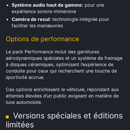
Système audio haut de gamme:
pour une
expérience sonore immersive
Caméra de recul:
technologie intégrée pour
Rechercher
faciliter les manœuvres
:
Options de performance
Le pack Performance inclut des garnitures
aérodynamiques spéciales et un système de freinage
à disques céramiques, optimisant l’expérience de
conduite pour ceux qui recherchent une touche de
sportivité accrue.
Ces options enrichissent le véhicule, répondant aux
attentes élevées d’un public exigeant en matière de
luxe automobile.
Versions spéciales et éditions
limitées