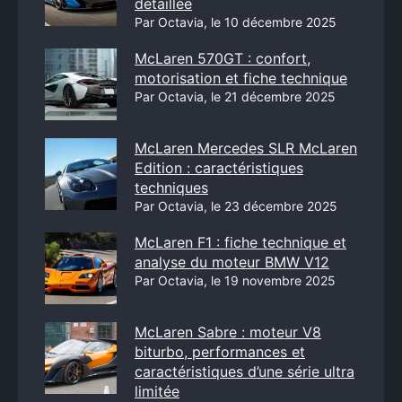
détaillée
Par Octavia, le 10 décembre 2025
McLaren 570GT : confort,
motorisation et fiche technique
Par Octavia, le 21 décembre 2025
McLaren Mercedes SLR McLaren
Edition : caractéristiques
techniques
Par Octavia, le 23 décembre 2025
McLaren F1 : fiche technique et
analyse du moteur BMW V12
Par Octavia, le 19 novembre 2025
McLaren Sabre : moteur V8
biturbo, performances et
caractéristiques d’une série ultra
limitée