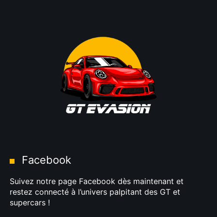
Facebook
Suivez notre page Facebook dès maintenant et
restez connecté à l’univers palpitant des GT et
supercars !