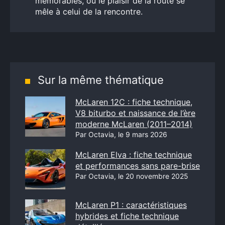
mémorables, où le plaisir de la route se
mêle à celui de la rencontre.
Sur la même thématique
McLaren 12C : fiche technique,
V8 biturbo et naissance de l’ère
moderne McLaren (2011–2014)
Par Octavia, le 9 mars 2026
McLaren Elva : fiche technique
et performances sans pare-brise
Par Octavia, le 20 novembre 2025
McLaren P1 : caractéristiques
hybrides et fiche technique