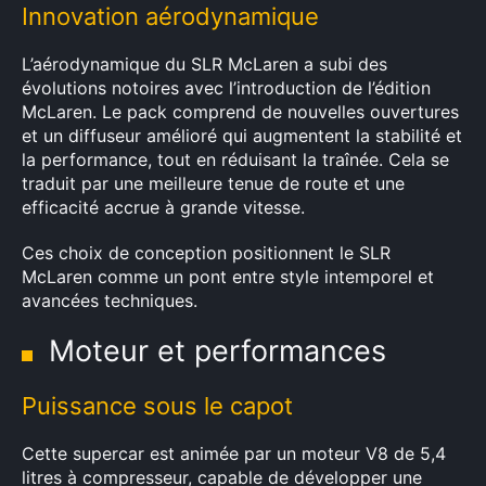
Innovation aérodynamique
L’aérodynamique du SLR McLaren a subi des
évolutions notoires avec l’introduction de l’édition
McLaren. Le pack comprend de nouvelles ouvertures
et un diffuseur amélioré qui augmentent la stabilité et
la performance, tout en réduisant la traînée. Cela se
traduit par une meilleure tenue de route et une
efficacité accrue à grande vitesse.
Ces choix de conception positionnent le SLR
McLaren comme un pont entre style intemporel et
avancées techniques.
Moteur et performances
Puissance sous le capot
Cette supercar est animée par un moteur V8 de 5,4
litres à compresseur, capable de développer une