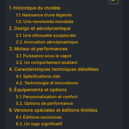
Historique du modèle
Naissance d’une légende
Une renommée mondiale
Design et aérodynamique
Une silhouette sculpturale
Innovation aérodynamique
Moteur et performances
Puissance sous le capot
Un comportement exaltant
Caractéristiques techniques détaillées
Spécifications clés
Technologie et innovations
Équipements et options
Personnalisation et confort
Options de performance
Versions spéciales et éditions limitées
Éditions exclusives
Un logo significatif