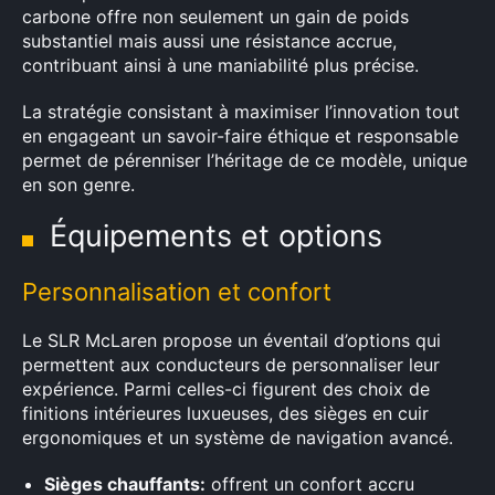
carbone offre non seulement un gain de poids
substantiel mais aussi une résistance accrue,
contribuant ainsi à une maniabilité plus précise.
La stratégie consistant à maximiser l’innovation tout
en engageant un savoir-faire éthique et responsable
permet de pérenniser l’héritage de ce modèle, unique
en son genre.
Équipements et options
Personnalisation et confort
Le SLR McLaren propose un éventail d’options qui
permettent aux conducteurs de personnaliser leur
expérience. Parmi celles-ci figurent des choix de
finitions intérieures luxueuses, des sièges en cuir
ergonomiques et un système de navigation avancé.
×
Sièges chauffants:
offrent un confort accru