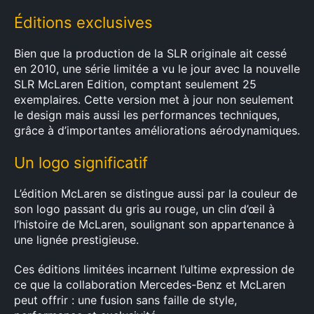
Éditions exclusives
Bien que la production de la SLR originale ait cessé
en 2010, une série limitée a vu le jour avec la nouvelle
SLR McLaren Edition, comptant seulement 25
exemplaires. Cette version met à jour non seulement
le design mais aussi les performances techniques,
grâce à d’importantes améliorations aérodynamiques.
Un logo significatif
L’édition McLaren se distingue aussi par la couleur de
son logo passant du gris au rouge, un clin d’œil à
l’histoire de McLaren, soulignant son appartenance à
une lignée prestigieuse.
Ces éditions limitées incarnent l’ultime expression de
ce que la collaboration Mercedes-Benz et McLaren
peut offrir : une fusion sans faille de style,