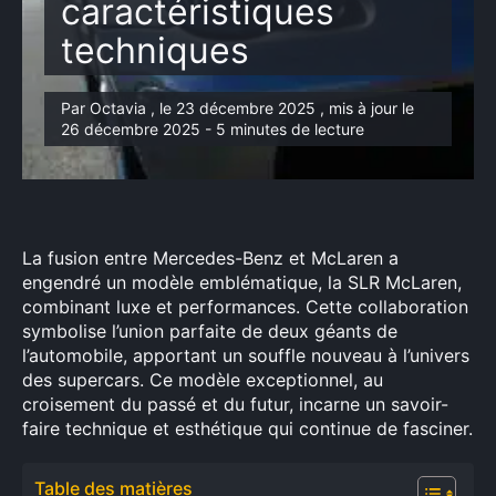
caractéristiques
techniques
Par Octavia , le 23 décembre 2025 , mis à jour le
26 décembre 2025 - 5 minutes de lecture
La fusion entre Mercedes-Benz et McLaren a
engendré un modèle emblématique, la SLR McLaren,
combinant luxe et performances. Cette collaboration
symbolise l’union parfaite de deux géants de
l’automobile, apportant un souffle nouveau à l’univers
des supercars. Ce modèle exceptionnel, au
croisement du passé et du futur, incarne un savoir-
faire technique et esthétique qui continue de fasciner.
Table des matières