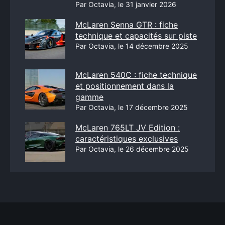
Par Octavia, le 31 janvier 2026
McLaren Senna GTR : fiche
technique et capacités sur piste
Par Octavia, le 14 décembre 2025
McLaren 540C : fiche technique
et positionnement dans la
gamme
Par Octavia, le 17 décembre 2025
McLaren 765LT JV Edition :
caractéristiques exclusives
Par Octavia, le 26 décembre 2025