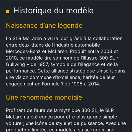
Historique du modèle
Naissance d’une légende
La SLR McLaren a vu le jour grâce à la collaboration
entre deux titans de l’industrie automobile :
Mercedes-Benz et McLaren. Produit entre 2003 et
2010, ce modèle tire son nom de l’illustre 300 SL «
Gullwing » de 1957, symbole de l’élégance et de la
performance. Cette alliance stratégique s’inscrit dans
une vision commune d’excellence, héritée de leur
engagement en Formule 1 de 1995 à 2014.
Une renommée mondiale
Profitant de l’aura de la mythique 300 SL, le SLR
McLaren a été conçu pour être plus qu’une simple
voiture ; une icône de style et de puissance. Avec une
production limitée, ce modèle a su se forger une