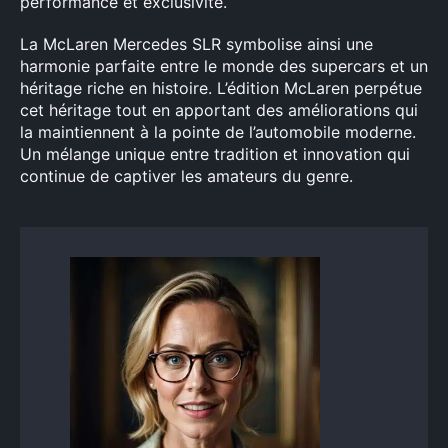
performance et exclusivité.
La McLaren Mercedes SLR symbolise ainsi une
harmonie parfaite entre le monde des supercars et un
héritage riche en histoire. L’édition McLaren perpétue
cet héritage tout en apportant des améliorations qui
la maintiennent à la pointe de l’automobile moderne.
Un mélange unique entre tradition et innovation qui
continue de captiver les amateurs du genre.