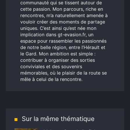
communauté qui se tissent autour de
cette passion. Mon parcours, riche en
rencontres, m’a naturellement amenée à
vouloir créer des moments de partage
uniques. C’est ainsi qu’est née mon
implication dans gt-evasion.fr, un
espace pour rassembler les passionnés
de notre belle région, entre l’Hérault et
le Gard. Mon ambition est simple :
contribuer à organiser des sorties
conviviales et des souvenirs
mémorables, où le plaisir de la route se
mêle à celui de la rencontre.
Sur la même thématique