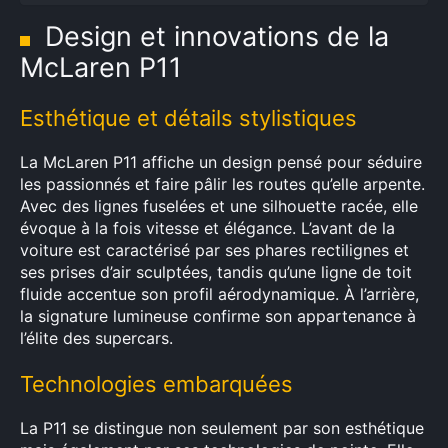
Design et innovations de la
McLaren P11
Esthétique et détails stylistiques
La McLaren P11 affiche un design pensé pour séduire
les passionnés et faire pâlir les routes qu’elle arpente.
Avec des lignes fuselées et une silhouette racée, elle
évoque à la fois vitesse et élégance. L’avant de la
voiture est caractérisé par ses phares rectilignes et
ses prises d’air sculptées, tandis qu’une ligne de toit
fluide accentue son profil aérodynamique. À l’arrière,
la signature lumineuse confirme son appartenance à
l’élite des supercars.
Technologies embarquées
La P11 se distingue non seulement par son esthétique