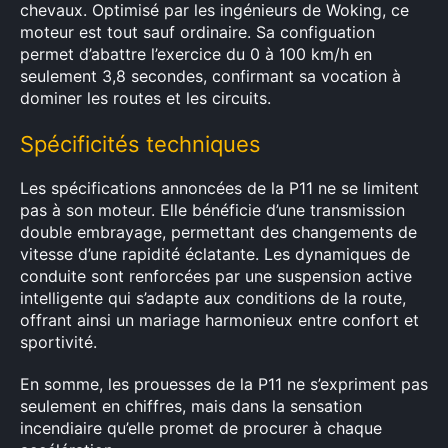
chevaux. Optimisé par les ingénieurs de Woking, ce
moteur est tout sauf ordinaire. Sa configuation
permet d’abattre l’exercice du 0 à 100 km/h en
seulement 3,8 secondes, confirmant sa vocation à
dominer les routes et les circuits.
Spécificités techniques
Les spécifications annoncées de la P11 ne se limitent
pas à son moteur. Elle bénéficie d’une transmission
double embrayage, permettant des changements de
vitesse d’une rapidité éclatante. Les dynamiques de
conduite sont renforcées par une suspension active
intelligente qui s’adapte aux conditions de la route,
offrant ainsi un mariage harmonieux entre confort et
sportivité.
En somme, les prouesses de la P11 ne s’expriment pas
seulement en chiffres, mais dans la sensation
incendiaire qu’elle promet de procurer à chaque