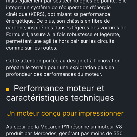
mais également par ses technologies de pointe. Elle
intègre un système de récupération d’énergie
cinétique (KERS), optimisant sa performance
énergétique. De plus, son châssis en fibre de
carbone, inspiré des danses légères des voitures de
Formule 1, assure à la fois robustesse et légèreté,
permettant une agilité hors pair sur les circuits
comme sur les routes.
Cette attention portée au design et à l’innovation
prépare le terrain pour une exploration plus en
profondeur des performances du moteur.
Performance moteur et
caractéristiques techniques
Un moteur conçu pour impressionner
Au cœur de la McLaren P11 résonne un moteur V8
produit par Mercedes, générant pas moins de 550