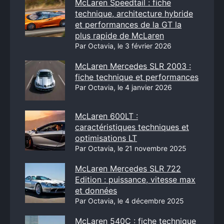
McLaren Speedtail : fiche
technique, architecture hybride
et performances de la GT la
plus rapide de McLaren
Par Octavia, le 3 février 2026
McLaren Mercedes SLR 2003 :
fiche technique et performances
Par Octavia, le 4 janvier 2026
McLaren 600LT :
caractéristiques techniques et
optimisations LT
Par Octavia, le 21 novembre 2025
McLaren Mercedes SLR 722
Edition : puissance, vitesse max
et données
Par Octavia, le 4 décembre 2025
McLaren 540C : fiche technique