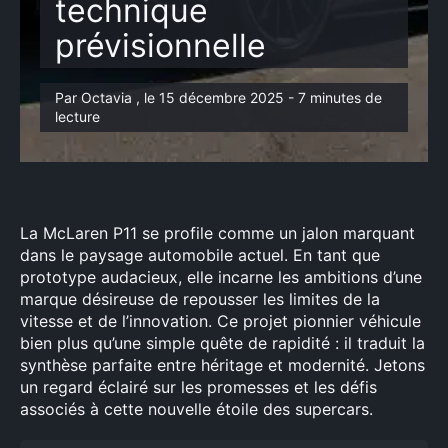
technique
prévisionnelle
Par Octavia , le 15 décembre 2025 - 7 minutes de
lecture
La McLaren P11 se profile comme un jalon marquant
dans le paysage automobile actuel. En tant que
prototype audacieux, elle incarne les ambitions d’une
marque désireuse de repousser les limites de la
vitesse et de l’innovation. Ce projet pionnier véhicule
bien plus qu’une simple quête de rapidité : il traduit la
synthèse parfaite entre héritage et modernité. Jetons
un regard éclairé sur les promesses et les défis
associés à cette nouvelle étoile des supercars.