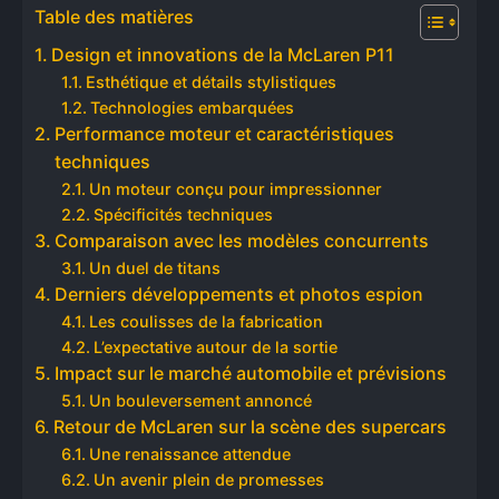
Table des matières
Design et innovations de la McLaren P11
Esthétique et détails stylistiques
Technologies embarquées
Performance moteur et caractéristiques
techniques
Un moteur conçu pour impressionner
Spécificités techniques
Comparaison avec les modèles concurrents
Un duel de titans
Derniers développements et photos espion
Les coulisses de la fabrication
L’expectative autour de la sortie
Impact sur le marché automobile et prévisions
Un bouleversement annoncé
Retour de McLaren sur la scène des supercars
Une renaissance attendue
Un avenir plein de promesses