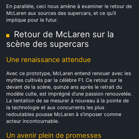
En parallèle, ceci nous amène à examiner le retour de
McLaren aux sources des supercars, et ce qu’il
implique pour le futur.
Retour de McLaren sur la
scène des supercars
Une renaissance attendue
Avec ce prototype, McLaren entend renouer avec les
mythes cultivés par la célèbre F1. Ce retour sur le
devant de la scène, quinze ans après le retrait du
modèle culte, est imprégné d’une passion renouvelée.
La tentation de se mesurer à nouveau à la pointe de
la technologie et aux concurrents les plus
redoutables pousse McLaren à s’imposer comme
acteur incontournable.
Un avenir plein de promesses