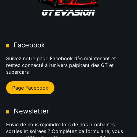
Facebook
Suivez notre page Facebook dès maintenant et
restez connecté à l’univers palpitant des GT et
supercars !
Page Facebook
Newsletter
Envie de nous rejoindre lors de nos prochaines
sorties et soirées ? Complétez ce formulaire, vous