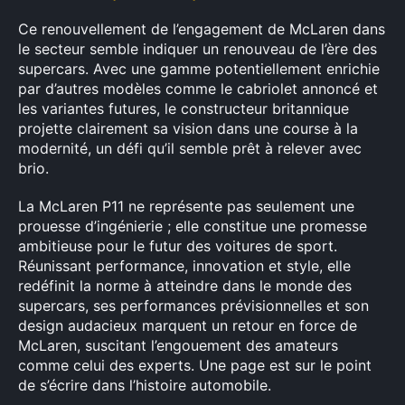
Ce renouvellement de l’engagement de McLaren dans
le secteur semble indiquer un renouveau de l’ère des
supercars. Avec une gamme potentiellement enrichie
par d’autres modèles comme le cabriolet annoncé et
les variantes futures, le constructeur britannique
projette clairement sa vision dans une course à la
modernité, un défi qu’il semble prêt à relever avec
brio.
La McLaren P11 ne représente pas seulement une
prouesse d’ingénierie ; elle constitue une promesse
ambitieuse pour le futur des voitures de sport.
Réunissant performance, innovation et style, elle
redéfinit la norme à atteindre dans le monde des
supercars, ses performances prévisionnelles et son
design audacieux marquent un retour en force de
McLaren, suscitant l’engouement des amateurs
comme celui des experts. Une page est sur le point
de s’écrire dans l’histoire automobile.