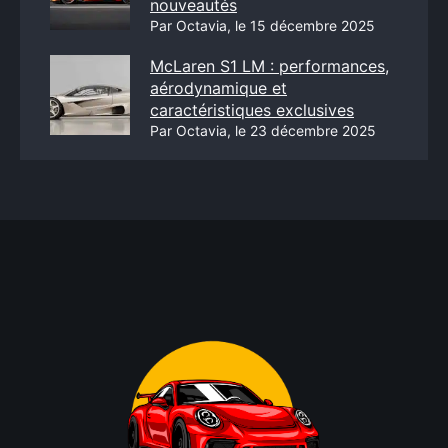
nouveautés
Par Octavia, le 15 décembre 2025
McLaren S1 LM : performances,
aérodynamique et
caractéristiques exclusives
Par Octavia, le 23 décembre 2025