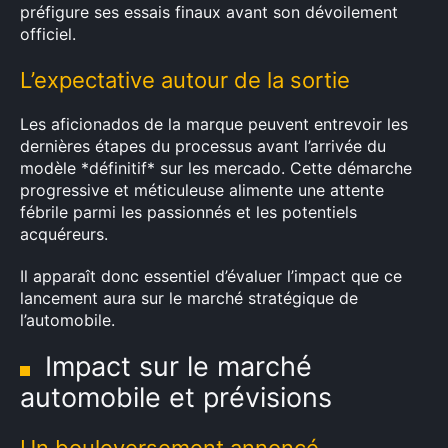
préfigure ses essais finaux avant son dévoilement
officiel.
L’expectative autour de la sortie
Les aficionados de la marque peuvent entrevoir les
dernières étapes du processus avant l’arrivée du
modèle *définitif* sur les mercado. Cette démarche
progressive et méticuleuse alimente une attente
fébrile parmi les passionnés et les potentiels
acquéreurs.
Il apparaît donc essentiel d’évaluer l’impact que ce
lancement aura sur le marché stratégique de
l’automobile.
Impact sur le marché
automobile et prévisions