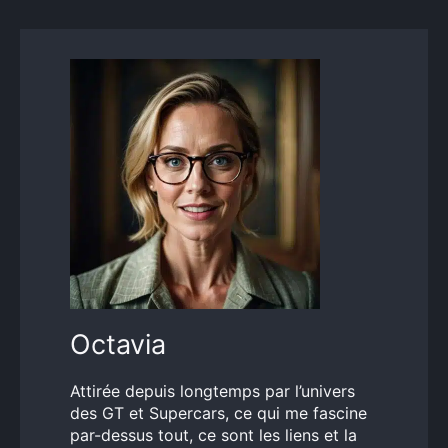
Octavia
Attirée depuis longtemps par l’univers
des GT et Supercars, ce qui me fascine
par-dessus tout, ce sont les liens et la