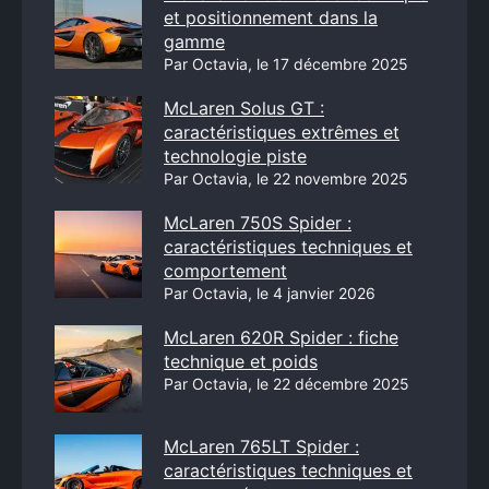
et positionnement dans la
gamme
Par Octavia, le 17 décembre 2025
McLaren Solus GT :
caractéristiques extrêmes et
technologie piste
Par Octavia, le 22 novembre 2025
McLaren 750S Spider :
caractéristiques techniques et
comportement
Par Octavia, le 4 janvier 2026
McLaren 620R Spider : fiche
technique et poids
Par Octavia, le 22 décembre 2025
McLaren 765LT Spider :
caractéristiques techniques et