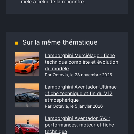
mêle à celui de la rencontre.
Sur la même thématique
Lamborghini Murciélago : fiche
technique complète et évolution
du modèle
Par Octavia, le 23 novembre 2025
Lamborghini Aventador Ultimae
: fiche technique et fin du V12
atmosphérique
Par Octavia, le 5 janvier 2026
Lamborghini Aventador SVJ :
performances, moteur et fiche
technique