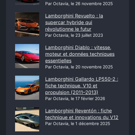
Par Octavia, le 26 novembre 2025
Lamborghini Revuelto : la
supercar hybride qui
révolutionne le futur
Par Octavia, le 23 juillet 2023
Lamborghini Diablo : vitesse,
moteur et données techniques
essentielles
Par Octavia, le 20 novembre 2025
Lamborghini Gallardo LP550-2 :
fiche technique, V10 et
propulsion (2011–2013)
Par Octavia, le 17 février 2026
Lamborghini Reventón : fiche
technique et innovations du V12
Par Octavia, le 1 décembre 2025