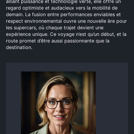
alliant puissance et technologie verte, elle offre un
regard optimiste et audacieux vers la mobilité de
demain. La fusion entre performances enviables et
respect environnemental ouvre une nouvelle ère pour
les supercars, où chaque trajet devient une
expérience unique. Ce voyage n’est qu’un début, et la
route promet d’être aussi passionnante que la
destination.