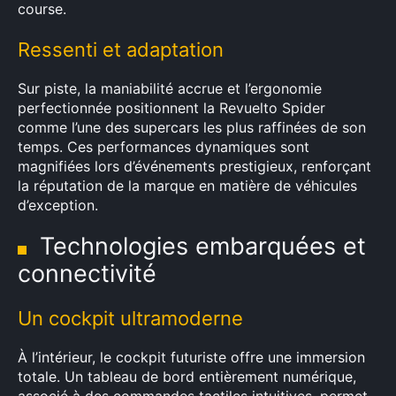
course.
Ressenti et adaptation
Sur piste, la maniabilité accrue et l’ergonomie
perfectionnée positionnent la Revuelto Spider
comme l’une des supercars les plus raffinées de son
temps. Ces performances dynamiques sont
magnifiées lors d’événements prestigieux, renforçant
la réputation de la marque en matière de véhicules
d’exception.
Technologies embarquées et
connectivité
Un cockpit ultramoderne
À l’intérieur, le cockpit futuriste offre une immersion
totale. Un tableau de bord entièrement numérique,