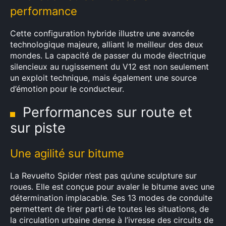
performance
Cette configuration hybride illustre une avancée
technologique majeure, alliant le meilleur des deux
mondes. La capacité de passer du mode électrique
silencieux au rugissement du V12 est non seulement
un exploit technique, mais également une source
d’émotion pour le conducteur.
Performances sur route et
sur piste
Une agilité sur bitume
La Revuelto Spider n’est pas qu’une sculpture sur
roues. Elle est conçue pour avaler le bitume avec une
détermination implacable. Ses 13 modes de conduite
permettent de tirer parti de toutes les situations, de
la circulation urbaine dense à l’ivresse des circuits de