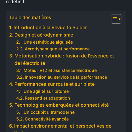
redéfinit.
Table des matières
Introduction à la Revuelto Spider
Design et aérodynamisme
Une esthétique aiguisée
Aérodynamique et performance
Motorisation hybride : fusion de l’essence et
de l’électricité
Moteur V12 et assistance électrique
Innovation au service de la performance
Performances sur route et sur piste
Une agilité sur bitume
Ressenti et adaptation
Technologies embarquées et connectivité
Un cockpit ultramoderne
Connectivité avancée
Impact environnemental et perspectives de