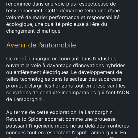
renommée dans une voie plus respectueuse de
l’environnement. Cette démarche témoigne d’une
volonté de marier performance et responsabilité
écologique, une dualité précieuse à l’ère du
changement climatique.
Avenir de l’automobile
Ce modèle marque un tournant dans l’industrie,
ouvrant la voie à davantage d’innovations hybrides
ou entièrement électriques. Le développement de
telles technologies dans le secteur des supercars
promet d’élargir les horizons tout en préservant les
sensations de conduite incomparables qui font l’ADN
de Lamborghini.
Au terme de cette exploration, la Lamborghini
Revuelto Spider apparaît comme une prouesse,
poussant l’ingénierie moderne au-delà des frontières
connues tout en respectant l’esprit Lamborghini. En