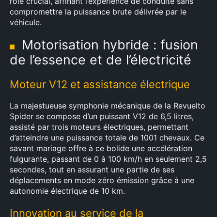
rôle crucial, affinant l’expérience de conduite sans
compromettre la puissance brute délivrée par le
véhicule.
Motorisation hybride : fusion
de l’essence et de l’électricité
Moteur V12 et assistance électrique
La majestueuse symphonie mécanique de la Revuelto
Spider se compose d’un puissant V12 de 6,5 litres,
assisté par trois moteurs électriques, permettant
d’atteindre une puissance totale de 1001 chevaux. Ce
savant mariage offre à ce bolide une accélération
fulgurante, passant de 0 à 100 km/h en seulement 2,5
secondes, tout en assurant une partie de ses
déplacements en mode zéro émission grâce à une
autonomie électrique de 10 km.
Innovation au service de la