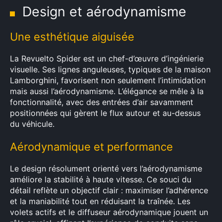
Design et aérodynamisme
Une esthétique aiguisée
La Revuelto Spider est un chef-d’œuvre d’ingénierie
visuelle. Ses lignes anguleuses, typiques de la maison
Lamborghini, favorisent non seulement l’intimidation
mais aussi l’aérodynamisme. L’élégance se mêle à la
fonctionnalité, avec des entrées d’air savamment
positionnées qui gèrent le flux autour et au-dessus
du véhicule.
Aérodynamique et performance
Le design résolument orienté vers l’aérodynamisme
améliore la stabilité à haute vitesse. Ce souci du
détail reflète un objectif clair : maximiser l’adhérence
et la maniabilité tout en réduisant la traînée. Les
volets actifs et le diffuseur aérodynamique jouent un