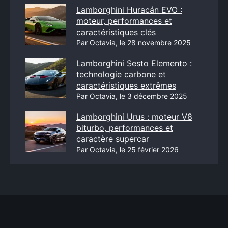
Lamborghini Huracán EVO :
moteur, performances et
caractéristiques clés
Par Octavia, le 28 novembre 2025
Lamborghini Sesto Elemento :
technologie carbone et
caractéristiques extrêmes
Par Octavia, le 3 décembre 2025
Lamborghini Urus : moteur V8
biturbo, performances et
caractère supercar
Par Octavia, le 25 février 2026