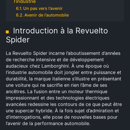
l’industrie
Un pas vers l’avenir
Avenir de l’automobile
Introduction à la Revuelto
Spider
La Revuelto Spider incarne l’aboutissement d’années
de recherche intensive et de développement
audacieux chez Lamborghini. À une époque où
l’industrie automobile doit jongler entre puissance et
durabilité, la marque italienne s’illustre en présentant
une voiture qui ne sacrifie en rien l’âme de ses
ancêtres. La fusion entre un moteur thermique
impressionnant et des technologies électriques
avancées redessine les contours de ce que peut être
une supercar hybride. À la fois sujet d’admiration et
d’interrogations, elle pose de nouvelles bases pour
l’avenir de la performance automobile.