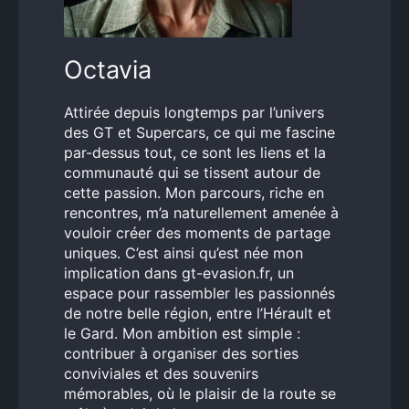
Octavia
Attirée depuis longtemps par l’univers
des GT et Supercars, ce qui me fascine
par-dessus tout, ce sont les liens et la
communauté qui se tissent autour de
cette passion. Mon parcours, riche en
rencontres, m’a naturellement amenée à
vouloir créer des moments de partage
uniques. C’est ainsi qu’est née mon
implication dans gt-evasion.fr, un
espace pour rassembler les passionnés
de notre belle région, entre l’Hérault et
le Gard. Mon ambition est simple :
contribuer à organiser des sorties
conviviales et des souvenirs
mémorables, où le plaisir de la route se