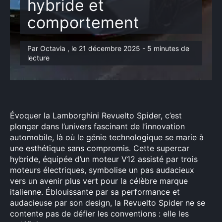
hybride et
comportement
Par Octavia , le 21 décembre 2025 - 5 minutes de
lecture
Évoquer la Lamborghini Revuelto Spider, c’est
plonger dans l’univers fascinant de l’innovation
automobile, là où le génie technologique se marie à
une esthétique sans compromis. Cette supercar
hybride, équipée d’un moteur V12 assisté par trois
moteurs électriques, symbolise un pas audacieux
vers un avenir plus vert pour la célèbre marque
italienne. Éblouissante par sa performance et
audacieuse par son design, la Revuelto Spider ne se
contente pas de défier les conventions : elle les