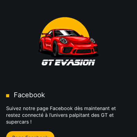
Facebook
Suivez notre page Facebook dès maintenant et
restez connecté à l’univers palpitant des GT et
supercars !