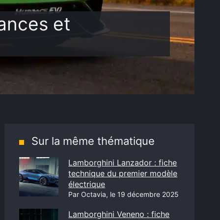
ances et
Sur la même thématique
Lamborghini Lanzador : fiche
technique du premier modèle
électrique
Par Octavia, le 19 décembre 2025
Lamborghini Veneno : fiche