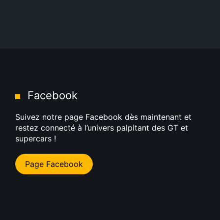
Facebook
Suivez notre page Facebook dès maintenant et
restez connecté à l’univers palpitant des GT et
supercars !
Page Facebook