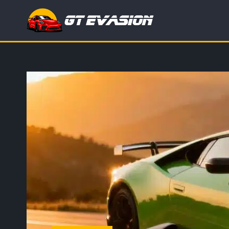
Rechercher
: