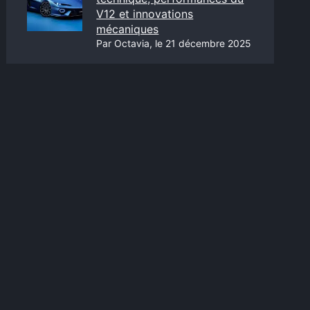
V12 et innovations
mécaniques
Par Octavia, le 21 décembre 2025