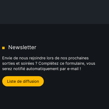
Newsletter
Envie de nous rejoindre lors de nos prochaines
sorties et soirées ? Complétez ce formulaire, vous
serez notifié automatiquement par e-mail !
Liste de diffusion