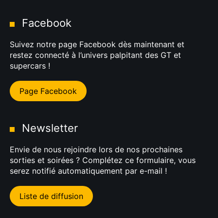
Facebook
Suivez notre page Facebook dès maintenant et
restez connecté à l’univers palpitant des GT et
supercars !
Page Facebook
Newsletter
Envie de nous rejoindre lors de nos prochaines
sorties et soirées ? Complétez ce formulaire, vous
serez notifié automatiquement par e-mail !
Liste de diffusion