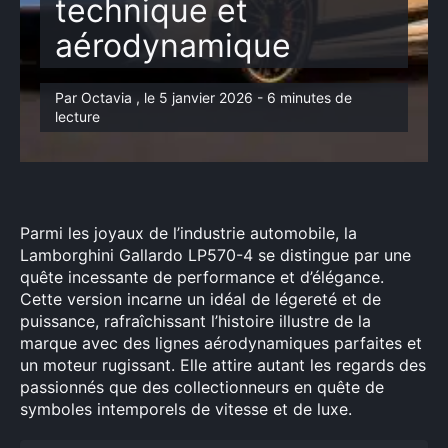
technique et
aérodynamique
Par Octavia , le 5 janvier 2026 - 6 minutes de
lecture
Parmi les joyaux de l’industrie automobile, la
Lamborghini Gallardo LP570-4 se distingue par une
quête incessante de performance et d’élégance.
Cette version incarne un idéal de légereté et de
puissance, rafraîchissant l’histoire illustre de la
marque avec des lignes aérodynamiques parfaites et
un moteur rugissant. Elle attire autant les regards des
passionnés que des collectionneurs en quête de
symboles intemporels de vitesse et de luxe.