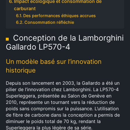
Impact écologique et consommation de
carburant
Des performances éthiques accrues
Consommation réfléchie
Conception de la Lamborghini
Gallardo LP570-4
Un modèle basé sur l’innovation
historique
Depuis son lancement en 2003, la Gallardo a été un
pilier de l’innovation chez Lamborghini. La LP570-4
Superleggera, présentée au Salon de Genève en
2010, représente un tournant vers la réduction de
poids sans compromis sur la puissance. L’utilisation
de fibre de carbone dans la conception a permis de
diminuer le poids total de 70 kg, rendant la
Superleggera la plus légère de sa série.