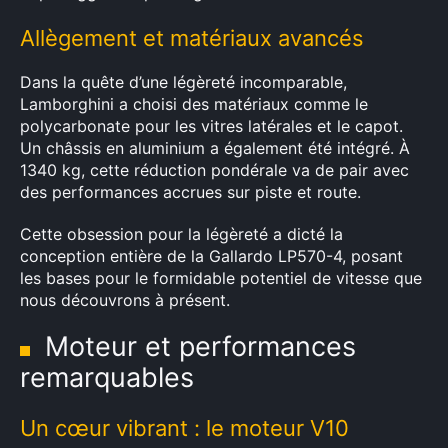
Allègement et matériaux avancés
Dans la quête d’une légèreté incomparable,
Lamborghini a choisi des matériaux comme le
polycarbonate pour les vitres latérales et le capot.
Un châssis en aluminium a également été intégré. À
1340 kg, cette réduction pondérale va de pair avec
des performances accrues sur piste et route.
Cette obsession pour la légèreté a dicté la
conception entière de la Gallardo LP570-4, posant
les bases pour le formidable potentiel de vitesse que
nous découvrons à présent.
Moteur et performances
remarquables
Un cœur vibrant : le moteur V10