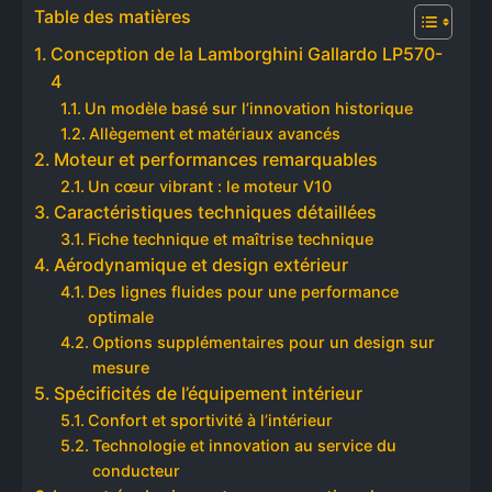
Table des matières
Conception de la Lamborghini Gallardo LP570-
4
Un modèle basé sur l’innovation historique
Allègement et matériaux avancés
Moteur et performances remarquables
Un cœur vibrant : le moteur V10
Caractéristiques techniques détaillées
Fiche technique et maîtrise technique
Aérodynamique et design extérieur
Des lignes fluides pour une performance
optimale
Options supplémentaires pour un design sur
mesure
Spécificités de l’équipement intérieur
Confort et sportivité à l’intérieur
Technologie et innovation au service du
conducteur