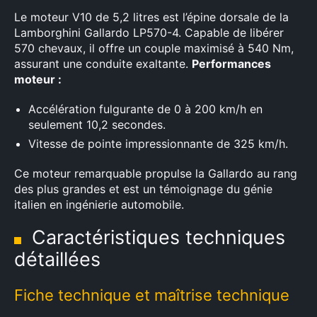
Le moteur V10 de 5,2 litres est l’épine dorsale de la
Lamborghini Gallardo LP570-4. Capable de libérer
570 chevaux, il offre un couple maximisé à 540 Nm,
assurant une conduite exaltante.
Performances
moteur :
Accélération fulgurante de 0 à 200 km/h en
seulement 10,2 secondes.
Vitesse de pointe impressionnante de 325 km/h.
Ce moteur remarquable propulse la Gallardo au rang
des plus grandes et est un témoignage du génie
italien en ingénierie automobile.
Caractéristiques techniques
détaillées
Fiche technique et maîtrise technique