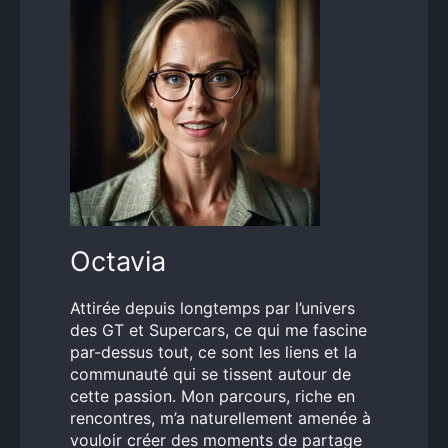
Octavia
Attirée depuis longtemps par l’univers
des GT et Supercars, ce qui me fascine
par-dessus tout, ce sont les liens et la
communauté qui se tissent autour de
cette passion. Mon parcours, riche en
rencontres, m’a naturellement amenée à
vouloir créer des moments de partage