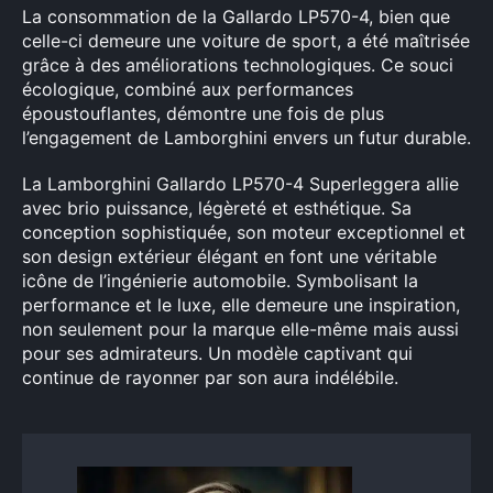
La consommation de la Gallardo LP570-4, bien que
celle-ci demeure une voiture de sport, a été maîtrisée
grâce à des améliorations technologiques. Ce souci
écologique, combiné aux performances
époustouflantes, démontre une fois de plus
l’engagement de Lamborghini envers un futur durable.
La Lamborghini Gallardo LP570-4 Superleggera allie
avec brio puissance, légèreté et esthétique. Sa
conception sophistiquée, son moteur exceptionnel et
son design extérieur élégant en font une véritable
icône de l’ingénierie automobile. Symbolisant la
performance et le luxe, elle demeure une inspiration,
non seulement pour la marque elle-même mais aussi
pour ses admirateurs. Un modèle captivant qui
continue de rayonner par son aura indélébile.