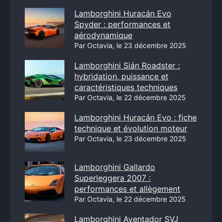
Lamborghini Huracán Evo
Spyder : performances et
aérodynamique
Par Octavia, le 23 décembre 2025
Lamborghini Sián Roadster :
hybridation, puissance et
caractéristiques techniques
Par Octavia, le 22 décembre 2025
Lamborghini Huracán Evo : fiche
technique et évolution moteur
Par Octavia, le 23 décembre 2025
Lamborghini Gallardo
Superleggera 2007 :
performances et allègement
Par Octavia, le 22 décembre 2025
Lamborghini Aventador SVJ