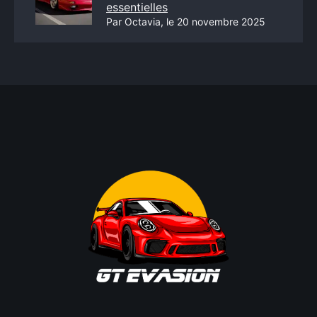
essentielles
Par Octavia, le 20 novembre 2025