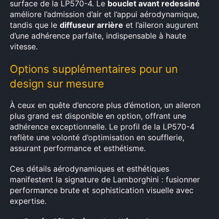
surface de la LP570-4. Le
bouclet avant redessiné
améliore l’admission d’air et l’appui aérodynamique,
tandis que le
diffuseur arrière
et l’aileron augurent
d’une adhérence parfaite, indispensable à haute
vitesse.
Options supplémentaires pour un
design sur mesure
À ceux en quête d’encore plus d’émotion, un aileron
plus grand est disponible en option, offrant une
adhérence exceptionnelle. Le profil de la LP570-4
reflète une volonté d’optimisation en soufflerie,
assurant performance et esthétisme.
Ces détails aérodynamiques et esthétiques
manifestent la signature de Lamborghini : fusionner
performance brute et sophistication visuelle avec
expertise.