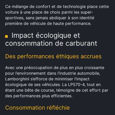
Ce mélange de confort et de technologie place cette
voiture à une place de choix parmi les super-
sportives, sans jamais abdiquer à son identité
première de véhicule de haute performance.
Impact écologique et
consommation de carburant
Des performances éthiques accrues
Avec une préoccupation de plus en plus croissante
pour l’environnement dans l’industrie automobile,
Lamborghini s’efforce de minimiser l’impact
écologique de ses véhicules. La LP570-4, tout en
étant une bête de course, témoigne de cet effort par
des performances plus efficientes.
Consommation réfléchie