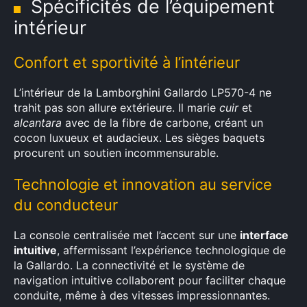
Spécificités de l’équipement
intérieur
Confort et sportivité à l’intérieur
L’intérieur de la Lamborghini Gallardo LP570-4 ne
trahit pas son allure extérieure. Il marie
cuir
et
alcantara
avec de la fibre de carbone, créant un
cocon luxueux et audacieux. Les sièges baquets
procurent un soutien incommensurable.
Technologie et innovation au service
×
du conducteur
La console centralisée met l’accent sur une
interface
intuitive
, affermissant l’expérience technologique de
la Gallardo. La connectivité et le système de
Rechercher
navigation intuitive collaborent pour faciliter chaque
:
conduite, même à des vitesses impressionnantes.