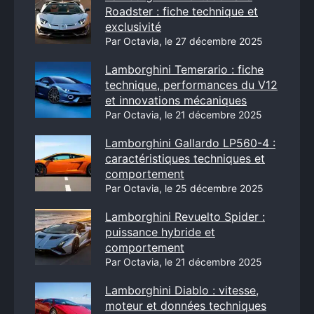
Roadster : fiche technique et
exclusivité
Par Octavia, le 27 décembre 2025
Lamborghini Temerario : fiche
technique, performances du V12
et innovations mécaniques
Par Octavia, le 21 décembre 2025
Lamborghini Gallardo LP560-4 :
caractéristiques techniques et
comportement
Par Octavia, le 25 décembre 2025
Lamborghini Revuelto Spider :
puissance hybride et
comportement
Par Octavia, le 21 décembre 2025
Lamborghini Diablo : vitesse,
moteur et données techniques