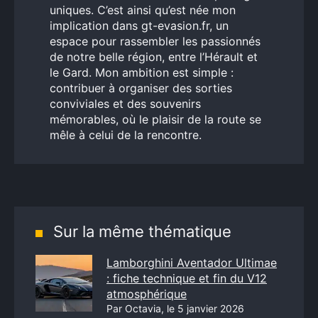
uniques. C’est ainsi qu’est née mon
implication dans gt-evasion.fr, un
espace pour rassembler les passionnés
de notre belle région, entre l’Hérault et
le Gard. Mon ambition est simple :
contribuer à organiser des sorties
conviviales et des souvenirs
mémorables, où le plaisir de la route se
mêle à celui de la rencontre.
Sur la même thématique
Lamborghini Aventador Ultimae
: fiche technique et fin du V12
atmosphérique
Par Octavia, le 5 janvier 2026