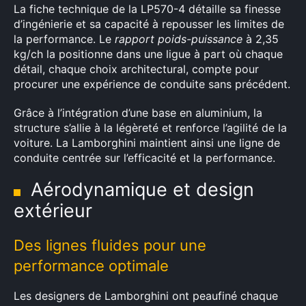
La fiche technique de la LP570-4 détaille sa finesse
d’ingénierie et sa capacité à repousser les limites de
la performance. Le
rapport poids-puissance
à 2,35
kg/ch la positionne dans une ligue à part où chaque
détail, chaque choix architectural, compte pour
procurer une expérience de conduite sans précédent.
Grâce à l’intégration d’une base en aluminium, la
structure s’allie à la légèreté et renforce l’agilité de la
voiture. La Lamborghini maintient ainsi une ligne de
conduite centrée sur l’efficacité et la performance.
Aérodynamique et design
extérieur
Des lignes fluides pour une
performance optimale
Les designers de Lamborghini ont peaufiné chaque