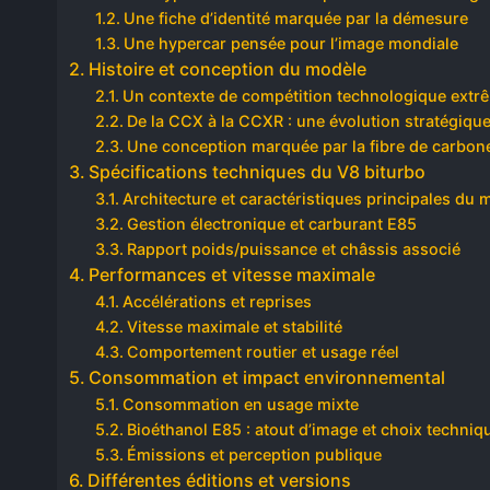
Une fiche d’identité marquée par la démesure
Une hypercar pensée pour l’image mondiale
Histoire et conception du modèle
Un contexte de compétition technologique extr
De la CCX à la CCXR : une évolution stratégiqu
Une conception marquée par la fibre de carbon
Spécifications techniques du V8 biturbo
Architecture et caractéristiques principales du 
Gestion électronique et carburant E85
Rapport poids/puissance et châssis associé
Performances et vitesse maximale
Accélérations et reprises
Vitesse maximale et stabilité
Comportement routier et usage réel
Consommation et impact environnemental
Consommation en usage mixte
Bioéthanol E85 : atout d’image et choix techniq
Émissions et perception publique
Différentes éditions et versions