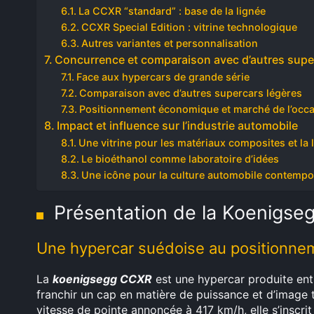
La CCXR “standard” : base de la lignée
CCXR Special Edition : vitrine technologique
Autres variantes et personnalisation
Concurrence et comparaison avec d’autres supe
Face aux hypercars de grande série
Comparaison avec d’autres supercars légères
Positionnement économique et marché de l’occ
Impact et influence sur l’industrie automobile
Une vitrine pour les matériaux composites et la 
Le bioéthanol comme laboratoire d’idées
Une icône pour la culture automobile contempo
Présentation de la Koenigs
Une hypercar suédoise au positionnem
La
koenigsegg CCXR
est une hypercar produite ent
franchir un cap en matière de puissance et d’image
vitesse de pointe annoncée à 417 km/h, elle s’inscrit 