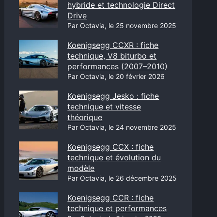
hybride et technologie Direct
Drive
Par Octavia, le 25 novembre 2025
Koenigsegg CCXR : fiche
technique, V8 biturbo et
performances (2007–2010)
Par Octavia, le 20 février 2026
Koenigsegg Jesko : fiche
technique et vitesse
théorique
Par Octavia, le 24 novembre 2025
Koenigsegg CCX : fiche
technique et évolution du
modèle
Par Octavia, le 26 décembre 2025
Koenigsegg CCR : fiche
technique et performances