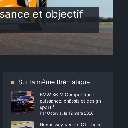
sance et objectif
Sur la même thématique
BMW X6 M Competition :
puissance, châssis et design
sportif
Par Octavia, le 12 mars 2026
Hennessey Venom GT : fiche