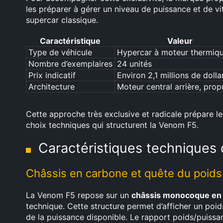
les préparer à gérer un niveau de puissance et de v
supercar classique.
Caractéristique
Valeur
Type de véhicule
Hypercar à moteur thermiq
Nombre d’exemplaires
24 unités
Prix indicatif
Environ 2,1 millions de dolla
Architecture
Moteur central arrière, prop
Cette approche très exclusive et radicale prépare le 
choix techniques qui structurent la Venom F5.
Caractéristiques techniques
Châssis en carbone et quête du poid
La Venom F5 repose sur un
châssis monocoque en 
technique. Cette structure permet d’afficher un poi
de la puissance disponible. Le rapport poids/puiss