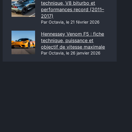
technique, V8 biturbo et
performances record (2011–
2017)
Par Octavia, le 21 février 2026
Hennessey Venom F5 : fiche
technique, puissance et
objectif de vitesse maximale
Par Octavia, le 26 janvier 2026