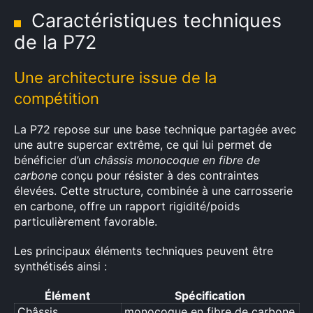
Caractéristiques techniques
de la P72
Une architecture issue de la
compétition
La P72 repose sur une base technique partagée avec
une autre supercar extrême, ce qui lui permet de
bénéficier d’un
châssis monocoque en fibre de
carbone
conçu pour résister à des contraintes
élevées. Cette structure, combinée à une carrosserie
en carbone, offre un rapport rigidité/poids
particulièrement favorable.
Les principaux éléments techniques peuvent être
synthétisés ainsi :
Élément
Spécification
Châssis
monocoque en fibre de carbone