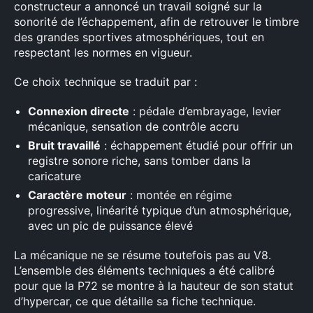
constructeur a annoncé un travail soigné sur la
sonorité de l’échappement, afin de retrouver le timbre
des grandes sportives atmosphériques, tout en
respectant les normes en vigueur.
Ce choix technique se traduit par :
Connexion directe
: pédale d’embrayage, levier
mécanique, sensation de contrôle accru
Bruit travaillé
: échappement étudié pour offrir un
registre sonore riche, sans tomber dans la
caricature
Caractère moteur
: montée en régime
progressive, linéarité typique d’un atmosphérique,
avec un pic de puissance élevé
La mécanique ne se résume toutefois pas au V8.
L’ensemble des éléments techniques a été calibré
pour que la P72 se montre à la hauteur de son statut
d’hypercar, ce que détaille sa fiche technique.