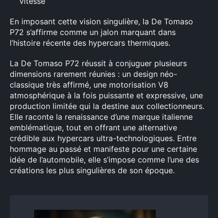
vitesse
En imposant cette vision singulière, la De Tomaso
P72 s’affirme comme un jalon marquant dans
l’histoire récente des hypercars thermiques.
La De Tomaso P72 réussit à conjuguer plusieurs
dimensions rarement réunies : un design néo-
classique très affirmé, une motorisation V8
atmosphérique à la fois puissante et expressive, une
production limitée qui la destine aux collectionneurs.
Elle raconte la renaissance d’une marque italienne
emblématique, tout en offrant une alternative
crédible aux hypercars ultra-technologiques. Entre
hommage au passé et manifeste pour une certaine
idée de l’automobile, elle s’impose comme l’une des
créations les plus singulières de son époque.