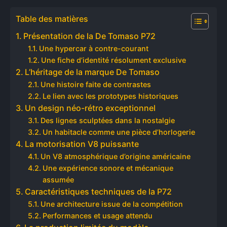
Table des matières
Présentation de la De Tomaso P72
Une hypercar à contre-courant
Une fiche d’identité résolument exclusive
L’héritage de la marque De Tomaso
Une histoire faite de contrastes
Le lien avec les prototypes historiques
Un design néo-rétro exceptionnel
Des lignes sculptées dans la nostalgie
Un habitacle comme une pièce d’horlogerie
La motorisation V8 puissante
Un V8 atmosphérique d’origine américaine
Une expérience sonore et mécanique
assumée
Caractéristiques techniques de la P72
Une architecture issue de la compétition
Performances et usage attendu