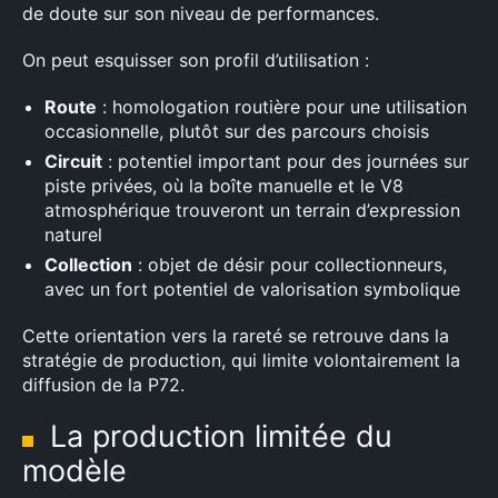
de doute sur son niveau de performances.
Rechercher
On peut esquisser son profil d’utilisation :
:
Route
: homologation routière pour une utilisation
occasionnelle, plutôt sur des parcours choisis
Circuit
: potentiel important pour des journées sur
piste privées, où la boîte manuelle et le V8
atmosphérique trouveront un terrain d’expression
naturel
Collection
: objet de désir pour collectionneurs,
avec un fort potentiel de valorisation symbolique
Cette orientation vers la rareté se retrouve dans la
stratégie de production, qui limite volontairement la
diffusion de la P72.
La production limitée du
modèle