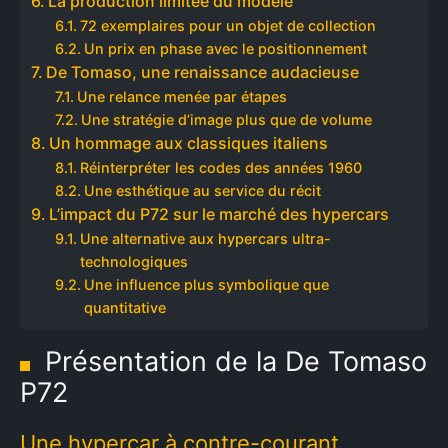
La production limitée du modèle
72 exemplaires pour un objet de collection
Un prix en phase avec le positionnement
De Tomaso, une renaissance audacieuse
Une relance menée par étapes
Une stratégie d’image plus que de volume
Un hommage aux classiques italiens
Réinterpréter les codes des années 1960
Une esthétique au service du récit
L’impact du P72 sur le marché des hypercars
Une alternative aux hypercars ultra-
technologiques
Une influence plus symbolique que
quantitative
Présentation de la De Tomaso
P72
Une hypercar à contre-courant