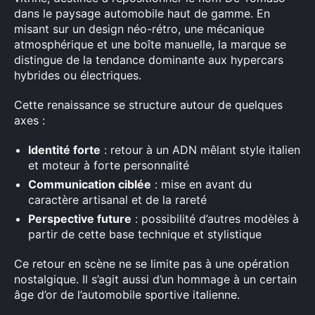
dans le paysage automobile haut de gamme. En
misant sur un design néo-rétro, une mécanique
atmosphérique et une boîte manuelle, la marque se
distingue de la tendance dominante aux hypercars
hybrides ou électriques.
Cette renaissance se structure autour de quelques
axes :
Identité forte
: retour à un ADN mêlant style italien
et moteur à forte personnalité
Communication ciblée
: mise en avant du
caractère artisanal et de la rareté
Perspective future
: possibilité d’autres modèles à
partir de cette base technique et stylistique
Ce retour en scène ne se limite pas à une opération
nostalgique. Il s’agit aussi d’un hommage à un certain
âge d’or de l’automobile sportive italienne.