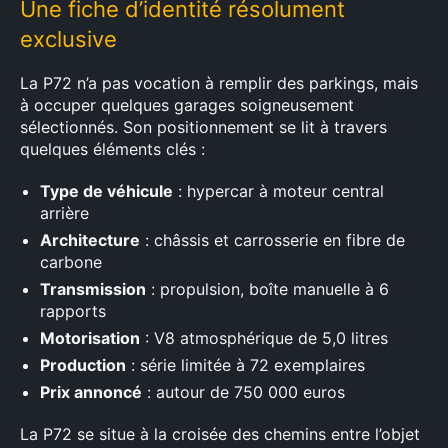
Une fiche d’identité résolument
exclusive
La P72 n’a pas vocation à remplir des parkings, mais
à occuper quelques garages soigneusement
sélectionnés. Son positionnement se lit à travers
quelques éléments clés :
Type de véhicule
: hypercar à moteur central
arrière
Architecture
: châssis et carrosserie en fibre de
carbone
Transmission
: propulsion, boîte manuelle à 6
rapports
Motorisation
: V8 atmosphérique de 5,0 litres
Production
: série limitée à 72 exemplaires
Prix annoncé
: autour de 750 000 euros
La P72 se situe à la croisée des chemins entre l’objet