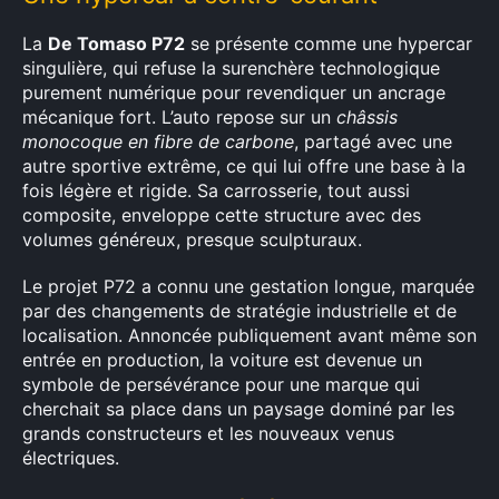
La
De Tomaso P72
se présente comme une hypercar
singulière, qui refuse la surenchère technologique
purement numérique pour revendiquer un ancrage
mécanique fort. L’auto repose sur un
châssis
monocoque en fibre de carbone
, partagé avec une
autre sportive extrême, ce qui lui offre une base à la
fois légère et rigide. Sa carrosserie, tout aussi
composite, enveloppe cette structure avec des
volumes généreux, presque sculpturaux.
Le projet P72 a connu une gestation longue, marquée
par des changements de stratégie industrielle et de
localisation. Annoncée publiquement avant même son
entrée en production, la voiture est devenue un
symbole de persévérance pour une marque qui
cherchait sa place dans un paysage dominé par les
grands constructeurs et les nouveaux venus
électriques.