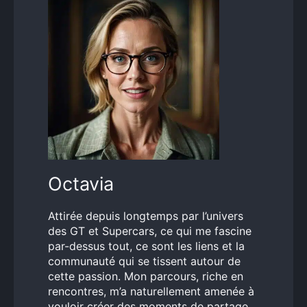
Octavia
Attirée depuis longtemps par l’univers
des GT et Supercars, ce qui me fascine
par-dessus tout, ce sont les liens et la
communauté qui se tissent autour de
cette passion. Mon parcours, riche en
rencontres, m’a naturellement amenée à
vouloir créer des moments de partage