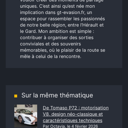
uniques. C’est ainsi qu’est née mon
implication dans gt-evasion.fr, un
espace pour rassembler les passionnés
de notre belle région, entre l’Hérault et
le Gard. Mon ambition est simple :
contribuer à organiser des sorties
conviviales et des souvenirs
mémorables, où le plaisir de la route se
mêle à celui de la rencontre.
Sur la même thématique
De Tomaso P72 : motorisation
V8, design néo-classique et
caractéristiques techniques
Par Octavia, le 4 février 2026