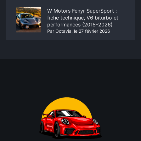
W Motors Fenyr SuperSport :
fiche technique, V6 biturbo et
performances (2015–2026)
Par Octavia, le 27 février 2026