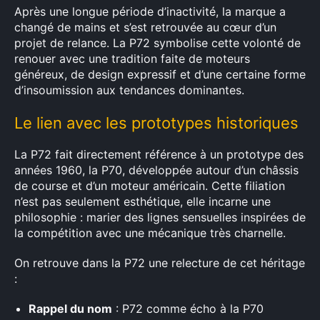
Après une longue période d’inactivité, la marque a
changé de mains et s’est retrouvée au cœur d’un
projet de relance. La P72 symbolise cette volonté de
renouer avec une tradition faite de moteurs
généreux, de design expressif et d’une certaine forme
d’insoumission aux tendances dominantes.
Le lien avec les prototypes historiques
La P72 fait directement référence à un prototype des
années 1960, la P70, développée autour d’un châssis
de course et d’un moteur américain. Cette filiation
n’est pas seulement esthétique, elle incarne une
philosophie : marier des lignes sensuelles inspirées de
la compétition avec une mécanique très charnelle.
On retrouve dans la P72 une relecture de cet héritage
:
Rappel du nom
: P72 comme écho à la P70