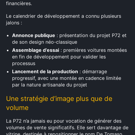
financières.
Le calendrier de développement a connu plusieurs
jalons :
Annonce publique
: présentation du projet P72 et
de son design néo-classique
Assemblage d’essai
: premières voitures montées
en fin de développement pour valider les
processus
Lancement de la production
: démarrage
progressif, avec une montée en cadence limitée
par la nature artisanale du projet
Une stratégie d’image plus que de
volume
La P72 n’a jamais eu pour vocation de générer des
volumes de vente significatifs. Elle sert davantage de
vitrine, destinée à repositionner le nom De Tomaso