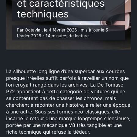
et caractéristiques
techniques
Par Octavia , le 4 février 2026 , mis à jour le 5
février 2026 - 14 minutes de lecture
La silhouette longiligne d’une supercar aux courbes
presque irréelles suffit parfois à réveiller un nom que
l’on croyait rangé dans les archives. La De Tomaso
P72 appartient à cette catégorie de voitures qui ne
se contentent pas de chasser les chronos, mais
cherchent à raconter une histoire, à relier une époque
à une autre. Sous ses formes néo-classiques, elle
incarne le retour d’une marque longtemps silencieuse,
portée par une mécanique V8 très tangible et une
fiche technique qui refuse la tiédeur.