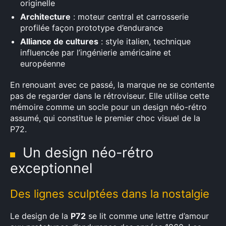
originelle
Architecture
: moteur central et carrosserie
profilée façon prototype d’endurance
Alliance de cultures
: style italien, technique
influencée par l’ingénierie américaine et
européenne
En renouant avec ce passé, la marque ne se contente
pas de regarder dans le rétroviseur. Elle utilise cette
mémoire comme un socle pour un design néo-rétro
assumé, qui constitue le premier choc visuel de la
P72.
Un design néo-rétro
exceptionnel
Des lignes sculptées dans la nostalgie
Le design de la
P72
se lit comme une lettre d’amour