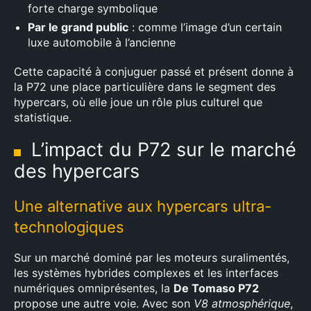
forte charge symbolique
Par le grand public
: comme l’image d’un certain
luxe automobile à l’ancienne
Cette capacité à conjuguer passé et présent donne à
la P72 une place particulière dans le segment des
hypercars, où elle joue un rôle plus culturel que
statistique.
L’impact du P72 sur le marché
des hypercars
Une alternative aux hypercars ultra-
technologiques
Sur un marché dominé par les moteurs suralimentés,
les systèmes hybrides complexes et les interfaces
numériques omniprésentes, la
De Tomaso P72
propose une autre voie. Avec son
V8 atmosphérique
,