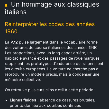
Un hommage aux classiques
italiens
Réinterpréter les codes des années
1960
La
P72
puise largement dans le vocabulaire formel
des voitures de course italiennes des années 1960.
Les proportions, avec un long capot arrière, un
habitacle avancé et des passages de roue marqués,
rappellent les prototypes d’endurance qui sillonnaient
les circuits européens. La voiture ne cherche pas à
reproduire un modèle précis, mais à condenser une
mémoire collective.
On retrouve plusieurs clins d’œil à cette période :
Lignes fluides
: absence de cassures brutales,
priorité donnée aux courbes continues