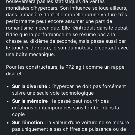
bouleversera pas les statistiques de ventes
mondiales d’hypercars. Son influence se joue ailleurs,
dans la manière dont elle rappelle qu’une voiture très
performante peut encore assumer une part de
romantisme mécanique. Elle réintroduit dans le débat
l’idée que la performance ne se résume pas à la
chasse au dixième de seconde, mais passe aussi par
le toucher de route, le son du moteur, le contact avec
une boîte mécanique.
Pour les constructeurs, la P72 agit comme un rappel
discret :
Sur la diversité
: l’hypercar ne doit pas forcément
suivre une seule voie technologique
Sur la mémoire
: le passé peut nourrir des
créations contemporaines sans tomber dans la
copie
Sur l’émotion
: la valeur d’une voiture ne se mesure
pas uniquement à ses chiffres de puissance ou de