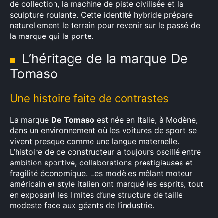
de collection, la machine de piste civilisée et la
sculpture roulante. Cette identité hybride prépare
naturellement le terrain pour revenir sur le passé de
la marque qui la porte.
L’héritage de la marque De
Tomaso
Une histoire faite de contrastes
La marque
De Tomaso
est née en Italie, à Modène,
dans un environnement où les voitures de sport se
vivent presque comme une langue maternelle.
L’histoire de ce constructeur a toujours oscillé entre
ambition sportive, collaborations prestigieuses et
fragilité économique. Les modèles mêlant moteur
américain et style italien ont marqué les esprits, tout
en exposant les limites d’une structure de taille
modeste face aux géants de l’industrie.