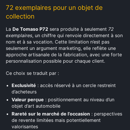
72 exemplaires pour un objet de
collection
La
De Tomaso P72
sera produite à seulement
72
exemplaires
, un chiffre qui renvoie directement à son
nom et à sa vocation. Cette limitation n’est pas
seulement un argument marketing, elle reflète une
approche artisanale de la fabrication, avec une forte
personnalisation possible pour chaque client.
Ce choix se traduit par :
Exclusivité
: accès réservé à un cercle restreint
d’acheteurs
Valeur perçue
: positionnement au niveau d’un
objet d’art automobile
Rareté sur le marché de l’occasion
: perspectives
de revente limitées mais potentiellement
valorisantes