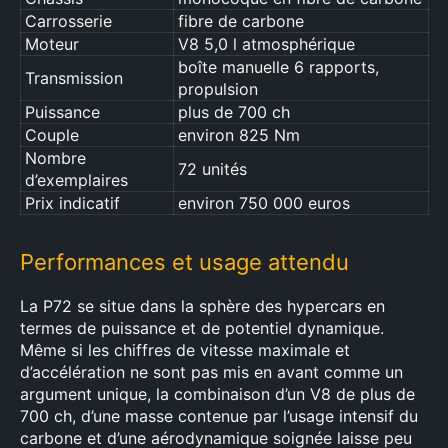
Carrosserie
fibre de carbone
Moteur
V8 5,0 l atmosphérique
boîte manuelle 6 rapports,
Transmission
propulsion
Puissance
plus de 700 ch
Couple
environ 825 Nm
Nombre
72 unités
d’exemplaires
Prix indicatif
environ 750 000 euros
Performances et usage attendu
La P72 se situe dans la sphère des hypercars en
termes de puissance et de potentiel dynamique.
Même si les chiffres de vitesse maximale et
d’accélération ne sont pas mis en avant comme un
×
argument unique, la combinaison d’un V8 de plus de
700 ch, d’une masse contenue par l’usage intensif du
carbone et d’une aérodynamique soignée laisse peu