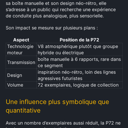
sa boîte manuelle et son design néo-rétro, elle
s’adresse à un public qui recherche une expérience
de conduite plus analogique, plus sensorielle.
Son impact se mesure sur plusieurs plans :
Aspect
Position de la P72
Technologie
V8 atmosphérique plutôt que groupe
moteur
hybride ou électrique
boîte manuelle à 6 rapports, rare dans
Transmission
ce segment
inspiration néo-rétro, loin des lignes
Design
agressives futuristes
Volume
72 exemplaires, logique de collection
Une influence plus symbolique que
quantitative
Avec un nombre d’exemplaires aussi réduit, la P72 ne