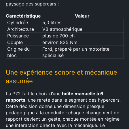
paysage des supercars :
Caractéristique
Valeur
Cylindrée
5,0 litres
Architecture
V8 atmosphérique
Puissance
plus de 700 ch
Couple
environ 825 Nm
Origine du
Ford, préparé par un motoriste
bloc
spécialisé
Une expérience sonore et mécanique
assumée
La P72 fait le choix d’une
boîte manuelle à 6
rapports
, une rareté dans le segment des hypercars.
Cette décision donne une dimension presque
pédagogique à la conduite : chaque changement de
rapport devient un geste, chaque montée en régime
une interaction directe avec la mécanique. Le