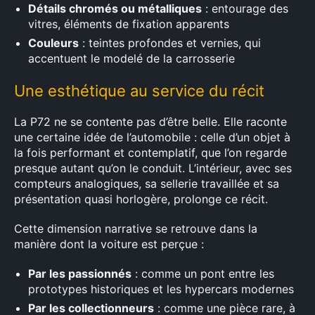
Détails chromés ou métalliques
: entourage des
vitres, éléments de fixation apparents
Couleurs
: teintes profondes et vernies, qui
accentuent le modelé de la carrosserie
Une esthétique au service du récit
La P72 ne se contente pas d’être belle. Elle raconte
une certaine idée de l’automobile : celle d’un objet à
la fois performant et contemplatif, que l’on regarde
presque autant qu’on le conduit. L’intérieur, avec ses
compteurs analogiques, sa sellerie travaillée et sa
présentation quasi horlogère, prolonge ce récit.
Cette dimension narrative se retrouve dans la
manière dont la voiture est perçue :
Par les passionnés
: comme un pont entre les
prototypes historiques et les hypercars modernes
Par les collectionneurs
: comme une pièce rare, à