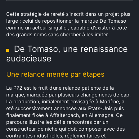
Cette stratégie de rareté s’inscrit dans un projet plus
large : celui de repositionner la marque De Tomaso
comme un acteur singulier, capable d’exister à côté
des grands noms sans chercher à les imiter.
De Tomaso, une renaissance
audacieuse
Une relance menée par étapes
La P72 est le fruit d’une relance patiente de la
marque, marquée par plusieurs changements de cap.
La production, initialement envisagée à Modène, a
été successivement annoncée aux États-Unis puis
finalement fixée à Affalterbach, en Allemagne. Ce
parcours illustre les défis rencontrés par un
constructeur de niche qui doit composer avec des
contraintes industrielles, réglementaires et