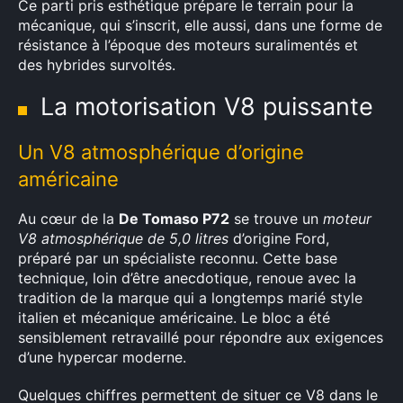
Ce parti pris esthétique prépare le terrain pour la
mécanique, qui s’inscrit, elle aussi, dans une forme de
résistance à l’époque des moteurs suralimentés et
des hybrides survoltés.
La motorisation V8 puissante
Un V8 atmosphérique d’origine
américaine
Au cœur de la
De Tomaso P72
se trouve un
moteur
V8 atmosphérique de 5,0 litres
d’origine Ford,
préparé par un spécialiste reconnu. Cette base
technique, loin d’être anecdotique, renoue avec la
tradition de la marque qui a longtemps marié style
italien et mécanique américaine. Le bloc a été
sensiblement retravaillé pour répondre aux exigences
d’une hypercar moderne.
Quelques chiffres permettent de situer ce V8 dans le