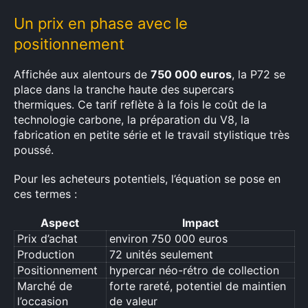
Un prix en phase avec le
positionnement
Affichée aux alentours de
750 000 euros
, la P72 se
place dans la tranche haute des supercars
thermiques. Ce tarif reflète à la fois le coût de la
technologie carbone, la préparation du V8, la
fabrication en petite série et le travail stylistique très
poussé.
Pour les acheteurs potentiels, l’équation se pose en
ces termes :
Aspect
Impact
Prix d’achat
environ 750 000 euros
Production
72 unités seulement
Positionnement
hypercar néo-rétro de collection
Marché de
forte rareté, potentiel de maintien
l’occasion
de valeur