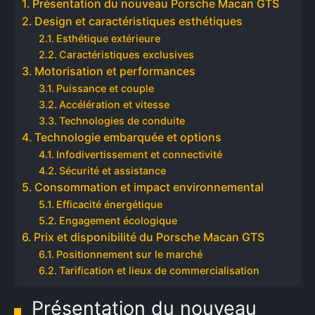
Présentation du nouveau Porsche Macan GTS
Design et caractéristiques esthétiques
Esthétique extérieure
Caractéristiques exclusives
Motorisation et performances
Puissance et couple
Accélération et vitesse
Technologies de conduite
Technologie embarquée et options
Infodivertissement et connectivité
Sécurité et assistance
Consommation et impact environnemental
Efficacité énergétique
Engagement écologique
Prix et disponibilité du Porsche Macan GTS
Positionnement sur le marché
Tarification et lieux de commercialisation
Présentation du nouveau