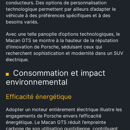
conducteurs. Des options de personnalisation
technologique permettent par ailleurs d’adapter le
véhicule à des préférences spécifiques et à des
besoins variés.
Avec une telle panoplie d’options technologiques, le
Macan GTS se montre à la hauteur de la réputation
d’innovation de Porsche, séduisant ceux qui
recherchent sophistication et modernité dans un SUV
électrique.
Consommation et impact
environnemental
Efficacité énergétique
Adopter un moteur entièrement électrique illustre les
engagements de Porsche envers l’efficacité
×
énergétique. Le Macan GTS réduit l’empreinte
carbone de son utilisation quotidienne, contribuant