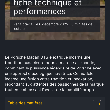
fiche technique et
performances
Par Octavia , le 8 décembre 2025 - 6 minutes de
lecture
Le Porsche Macan GTS électrique incarne une
transition audacieuse pour la marque allemande,
combinant la puissance légendaire de Porsche avec
une approche écologique novatrice. Ce modèle
incarne une fusion entre tradition et innovation,
répondant aux attentes des passionnés de la marque
tout en embrassant l’avenir de la mobilité propre.
Table des matières