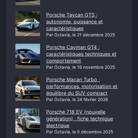
Porsche Taycan GTS :
autonomie, puissance et
caractéristiques
Par Octavia, le 21 décembre 2025
Porsche Cayman GT4 :
caractéristiques techniques et
comportement
Par Octavia, le 19 novembre 2025
Porsche Macan Turbo :
performances, motorisation et
équilibre du SUV compact
Par Octavia, le 24 février 2026
Porsche 718 EV (nouvelle
génération) : fiche technique
électrique
Par Octavia, le 5 décembre 2025