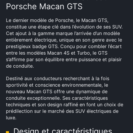
Porsche Macan GTS
Le dernier modèle de Porsche, le Macan GTS,
constitue une étape clé dans l’évolution de ses SUV.
Cet ajout à la gamme marque l’arrivée d’un modèle
entièrement électrique, unique en son genre avec le
prestigieux badge GTS. Conçu pour combler l’écart
entre les modèles Macan 4S et Turbo, le GTS
s’affirme par son équilibre entre puissance et plaisir
de conduite.
Destiné aux conducteurs recherchant à la fois
sportivité et conscience environnementale, le
nouveau Macan GTS offre une dynamique de
conduite exceptionnelle. Ses caractéristiques
techniques et son design raffiné en font un choix de
prédilection sur le marché des SUV électriques de
luxe.
Design et caractéristiques