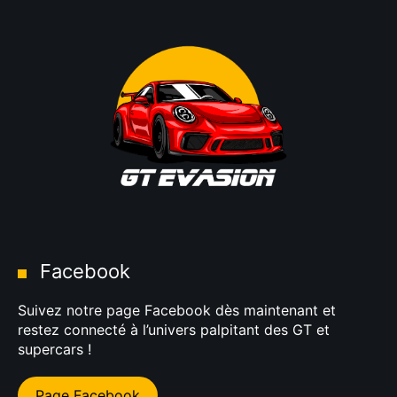
Facebook
Suivez notre page Facebook dès maintenant et
restez connecté à l’univers palpitant des GT et
supercars !
Page Facebook