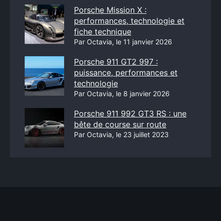
Porsche Mission X :
performances, technologie et
fiche technique
Par Octavia, le 11 janvier 2026
Porsche 911 GT2 997 :
puissance, performances et
technologie
Par Octavia, le 8 janvier 2026
Porsche 911 992 GT3 RS : une
bête de course sur route
Par Octavia, le 23 juillet 2023