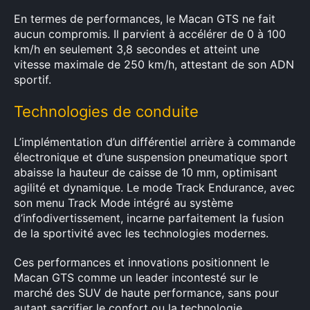
En termes de performances, le Macan GTS ne fait
aucun compromis. Il parvient à accélérer de 0 à 100
km/h en seulement 3,8 secondes et atteint une
vitesse maximale de 250 km/h, attestant de son ADN
sportif.
Technologies de conduite
L’implémentation d’un différentiel arrière à commande
électronique et d’une suspension pneumatique sport
abaisse la hauteur de caisse de 10 mm, optimisant
agilité et dynamique. Le mode Track Endurance, avec
son menu Track Mode intégré au système
d’infodivertissement, incarne parfaitement la fusion
de la sportivité avec les technologies modernes.
Ces performances et innovations positionnent le
Macan GTS comme un leader incontesté sur le
marché des SUV de haute performance, sans pour
autant sacrifier le confort ou la technologie.