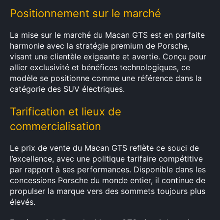
Positionnement sur le marché
La mise sur le marché du Macan GTS est en parfaite
harmonie avec la stratégie premium de Porsche,
visant une clientèle exigeante et avertie. Conçu pour
allier exclusivité et bénéfices technologiques, ce
modèle se positionne comme une référence dans la
catégorie des SUV électriques.
Tarification et lieux de
commercialisation
Le prix de vente du Macan GTS reflète ce souci de
l’excellence, avec une politique tarifaire compétitive
par rapport à ses performances. Disponible dans les
concessions Porsche du monde entier, il continue de
propulser la marque vers des sommets toujours plus
élevés.