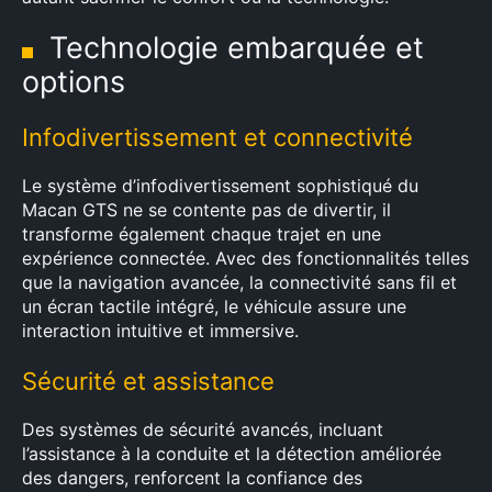
Technologie embarquée et
options
Infodivertissement et connectivité
Le système d’infodivertissement sophistiqué du
Macan GTS ne se contente pas de divertir, il
transforme également chaque trajet en une
expérience connectée. Avec des fonctionnalités telles
que la navigation avancée, la connectivité sans fil et
un écran tactile intégré, le véhicule assure une
interaction intuitive et immersive.
Sécurité et assistance
Des systèmes de sécurité avancés, incluant
l’assistance à la conduite et la détection améliorée
des dangers, renforcent la confiance des