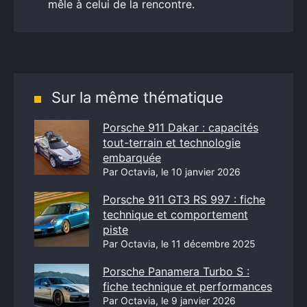
mêle à celui de la rencontre.
Sur la même thématique
Porsche 911 Dakar : capacités
tout-terrain et technologie
embarquée
Par Octavia, le 10 janvier 2026
Porsche 911 GT3 RS 997 : fiche
technique et comportement
piste
Par Octavia, le 11 décembre 2025
Porsche Panamera Turbo S :
fiche technique et performances
Par Octavia, le 9 janvier 2026