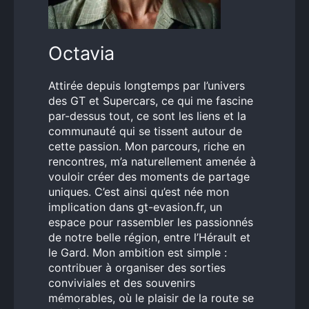
Octavia
Attirée depuis longtemps par l’univers
des GT et Supercars, ce qui me fascine
par-dessus tout, ce sont les liens et la
communauté qui se tissent autour de
cette passion. Mon parcours, riche en
rencontres, m’a naturellement amenée à
vouloir créer des moments de partage
uniques. C’est ainsi qu’est née mon
implication dans gt-evasion.fr, un
espace pour rassembler les passionnés
de notre belle région, entre l’Hérault et
le Gard. Mon ambition est simple :
contribuer à organiser des sorties
conviviales et des souvenirs
mémorables, où le plaisir de la route se