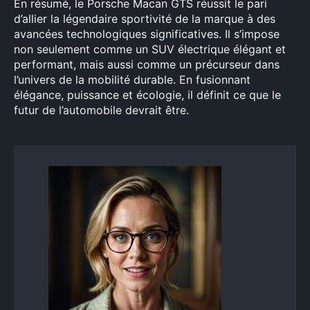
En résumé, le Porsche Macan GTS réussit le pari
d’allier la légendaire sportivité de la marque à des
avancées technologiques significatives. Il s’impose
non seulement comme un SUV électrique élégant et
performant, mais aussi comme un précurseur dans
l’univers de la mobilité durable. En fusionnant
élégance, puissance et écologie, il définit ce que le
futur de l’automobile devrait être.