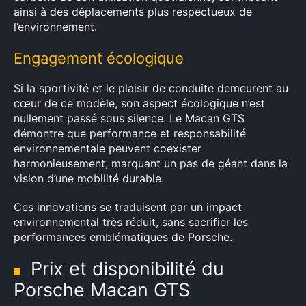
ainsi à des déplacements plus respectueux de
l’environnement.
Rechercher
Engagement écologique
:
Si la sportivité et le plaisir de conduite demeurent au
cœur de ce modèle, son aspect écologique n’est
nullement passé sous silence. Le Macan GTS
démontre que performance et responsabilité
environnementale peuvent coexister
harmonieusement, marquant un pas de géant dans la
vision d’une mobilité durable.
Ces innovations se traduisent par un impact
environnemental très réduit, sans sacrifier les
performances emblématiques de Porsche.
Prix et disponibilité du
Porsche Macan GTS