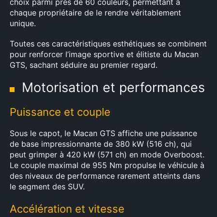
choix parmi près de 60 couleurs, permettant à
chaque propriétaire de le rendre véritablement
unique.
Toutes ces caractéristiques esthétiques se combinent
pour renforcer l’image sportive et élitiste du Macan
GTS, sachant séduire au premier regard.
Motorisation et performances
Puissance et couple
Sous le capot, le Macan GTS affiche une puissance
de base impressionnante de 380 kW (516 ch), qui
peut grimper à 420 kW (571 ch) en mode Overboost.
Le couple maximal de 955 Nm propulse le véhicule à
des niveaux de performance rarement atteints dans
le segment des SUV.
Accélération et vitesse