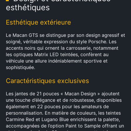
esthétiques
Esthétique extérieure
Le Macan GTS se distingue par son design agressif et
soigné, véritable expression du style Porsche. Les
accents noirs qui ornent la carrosserie, notamment
les optiques Matrix LED teintées, confèrent au
véhicule une allure indéniablement sportive et
sophistiquée.
Caractéristiques exclusives
Les jantes de 21 pouces « Macan Design » ajoutent
une touche d’élégance et de robustesse, disponibles
également en 22 pouces pour les amateurs de
personnalisation. En matière de couleurs, les teintes
Carmine Red et Lugano Blue enrichissent la palette,
accompagnées de l’option Paint to Sample offrant un