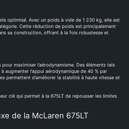
ds optimisé. Avec un poids à vide de 1 230 kg, elle est
tégorie. Cette réduction de poids est principalement
ans sa construction, offrant à la fois robustesse et
 pour maximiser l’aérodynamisme. Des éléments tels
uent à augmenter l’appui aérodynamique de 40 % par
 permettent d’améliorer la stabilité à haute vitesse et
eur clé qui permet à la 675LT de repousser les limites
luxe de la McLaren 675LT