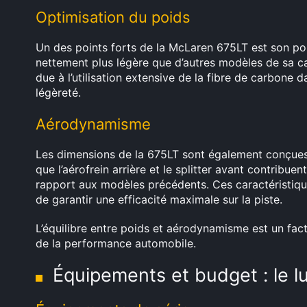
Optimisation du poids
Un des points forts de la McLaren 675LT est son poi
nettement plus légère que d’autres modèles de sa ca
due à l’utilisation extensive de la fibre de carbone d
légèreté.
Aérodynamisme
Les dimensions de la 675LT sont également conçues
que l’aérofrein arrière et le splitter avant contrib
rapport aux modèles précédents. Ces caractéristiques
de garantir une efficacité maximale sur la piste.
L’équilibre entre poids et aérodynamisme est un fact
de la performance automobile.
Équipements et budget : le 