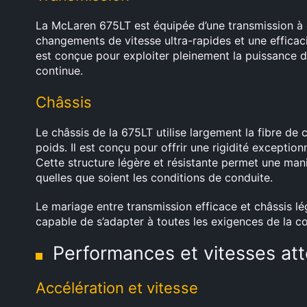
La McLaren 675LT est équipée d’une transmission à
changements de vitesse ultra-rapides et une efficaci
est conçue pour exploiter pleinement la puissance d
continue.
Châssis
Le châssis de la 675LT utilise largement la fibre de 
poids. Il est conçu pour offrir une rigidité exceptio
Cette structure légère et résistante permet une mani
quelles que soient les conditions de conduite.
Le mariage entre transmission efficace et châssis l
capable de s’adapter à toutes les exigences de la co
Performances et vitesses att
Accélération et vitesse