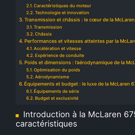
Caractéristiques du moteur
Technologie et innovation
Transmission et châssis : le cœur de la McLare
Transmission
Châssis
Performances et vitesses atteintes par la McLa
Accélération et vitesse
Expérience de conduite
Poids et dimensions : l’aérodynamique de la Mc
Optimisation du poids
Aérodynamisme
Équipements et budget : le luxe de la McLaren 
Équipements de série
Budget et exclusivité
Introduction à la McLaren 67
caractéristiques