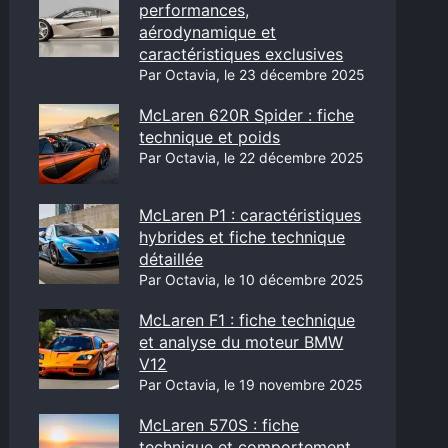
performances,
aérodynamique et
caractéristiques exclusives
Par Octavia, le 23 décembre 2025
McLaren 620R Spider : fiche
technique et poids
Par Octavia, le 22 décembre 2025
McLaren P1 : caractéristiques
hybrides et fiche technique
détaillée
Par Octavia, le 10 décembre 2025
McLaren F1 : fiche technique
et analyse du moteur BMW
V12
Par Octavia, le 19 novembre 2025
McLaren 570S : fiche
technique et comportement