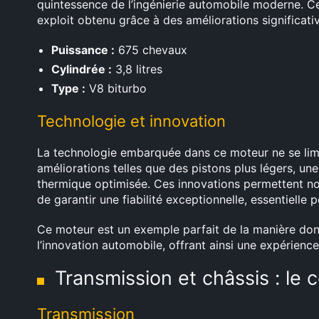
quintessence de l’ingénierie automobile moderne. 
exploit obtenu grâce à des améliorations significat
Puissance :
675 chevaux
Cylindrée :
3,8 litres
Type :
V8 biturbo
Technologie et innovation
La technologie embarquée dans ce moteur ne se limit
améliorations telles que des pistons plus légers, u
thermique optimisée. Ces innovations permettent n
de garantir une fiabilité exceptionnelle, essentielle 
Ce moteur est un exemple parfait de la manière do
l’innovation automobile, offrant ainsi une expérienc
Transmission et châssis : le
Transmission