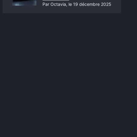
Par Octavia, le 19 décembre 2025