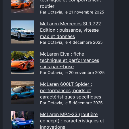
routier
Par Octavia, le 21 novembre 2025
McLaren Mercedes SLR 722
Edition : puissance, vitesse
max et données
Par Octavia, le 4 décembre 2025
McLaren Elva : fiche
technique et performances
sans pare-brise
Par Octavia, le 20 novembre 2025
McLaren 600LT Spider :
performances, poids et
caractéristiques spécifiques
Par Octavia, le 5 décembre 2025
McLaren MP4-23 (routière
concept) : caractéristiques et
innovations