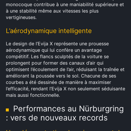
monocoque contribue à une maniabilité supérieure et
à une stabilité même aux vitesses les plus
vertigineuses.
L’aérodynamique intelligente
Le design de l’Evija X représente une prouesse
aérodynamique qui lui confère un avantage
compétitif. Les flancs sculptés de la voiture se
prolongent pour former des canaux d’air qui
optimisent l’écoulement de l’air, réduisant la traînée et
améliorant la poussée vers le sol. Chacune de ses
courbes a été dessinée de manière à maximiser
l’efficacité, rendant l’Evija X non seulement séduisante
mais aussi fonctionnelle.
Performances au Nürburgring
: vers de nouveaux records