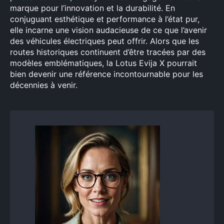
marque pour l’innovation et la durabilité. En
conjuguant esthétique et performance à l’état pur,
elle incarne une vision audacieuse de ce que l’avenir
des véhicules électriques peut offrir. Alors que les
routes historiques continuent d’être tracées par des
modèles emblématiques, la Lotus Evija X pourrait
bien devenir une référence incontournable pour les
décennies à venir.