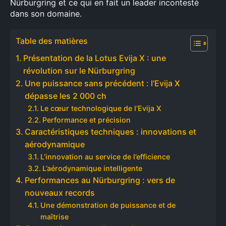
Nürburgring et ce qui en fait un leader incontesté
dans son domaine.
Table des matières
Présentation de la Lotus Evija X : une
révolution sur le Nürburgring
Une puissance sans précédent : l’Evija X
dépasse les 2 000 ch
Le cœur technologique de l’Evija X
Performance et précision
Caractéristiques techniques : innovations et
aérodynamique
L’innovation au service de l’efficience
L’aérodynamique intelligente
Performances au Nürburgring : vers de
nouveaux records
Une démonstration de puissance et de
maîtrise