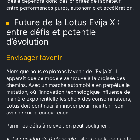
idéale dépendra donc des priorités de l’acheteur,
entre performances pures, autonomie et accélération.
Future de la Lotus Evija X :
entre défis et potentiel
d’évolution
Envisager l’avenir
Alors que nous explorons l’avenir de l’Evija X, il
apparaît que ce modèle se trouve à la croisée des
chemins. Avec un marché automobile en perpétuelle
mutation, où l’innovation technologique influence de
manière exponentielle les choix des consommateurs,
Lotus doit continuer à innover pour maintenir son
avance sur la concurrence.
Parmi les défis à relever, on peut souligner :
La question de l’autonomie
: alors que la demande