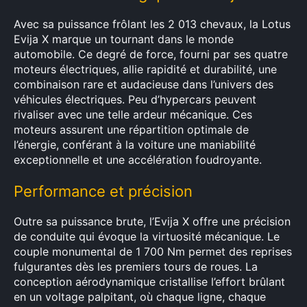
Avec sa puissance frôlant les 2 013 chevaux, la Lotus
Evija X marque un tournant dans le monde
automobile. Ce degré de force, fourni par ses quatre
moteurs électriques, allie rapidité et durabilité, une
combinaison rare et audacieuse dans l’univers des
véhicules électriques. Peu d’hypercars peuvent
rivaliser avec une telle ardeur mécanique. Ces
moteurs assurent une répartition optimale de
l’énergie, conférant à la voiture une maniabilité
exceptionnelle et une accélération foudroyante.
Performance et précision
Outre sa puissance brute, l’Evija X offre une précision
de conduite qui évoque la virtuosité mécanique. Le
couple monumental de 1 700 Nm permet des reprises
fulgurantes dès les premiers tours de roues. La
conception aérodynamique cristallise l’effort brûlant
en un voltage palpitant, où chaque ligne, chaque