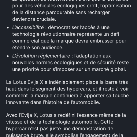
pour des véhicules écologiques croît, l’optimisation
de la distance parcourable sans recharger
deviendra cruciale.
L’accessibilité
: démocratiser l’accès à une
technologie révolutionnaire représente un défi
commercial que la marque devra embrasser pour
étendre son audience.
L’évolution réglementaire
: l’adaptation aux
nouvelles normes écologiques et de sécurité reste
une priorité pour s’imposer sur un marché global.
La Lotus Evija X a indéniablement placé la barre très
haut dans le segment des hypercars, et il reste à voir
comment la marque continuera à apporter sa touche
innovante dans l’histoire de l’automobile.
Avec l’Evija X, Lotus a redéfini l’essence même de la
vitesse et de la technologie automobile. Cette
hypercar n’est pas juste une démonstration de
puissance brute, elle symbolise l’engagement de la