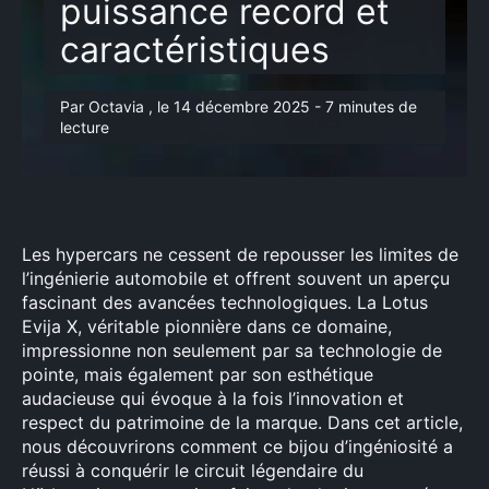
puissance record et
caractéristiques
Par Octavia , le 14 décembre 2025 - 7 minutes de
lecture
Les hypercars ne cessent de repousser les limites de
l’ingénierie automobile et offrent souvent un aperçu
fascinant des avancées technologiques. La Lotus
Evija X, véritable pionnière dans ce domaine,
impressionne non seulement par sa technologie de
pointe, mais également par son esthétique
audacieuse qui évoque à la fois l’innovation et
respect du patrimoine de la marque. Dans cet article,
nous découvrirons comment ce bijou d’ingéniosité a
réussi à conquérir le circuit légendaire du