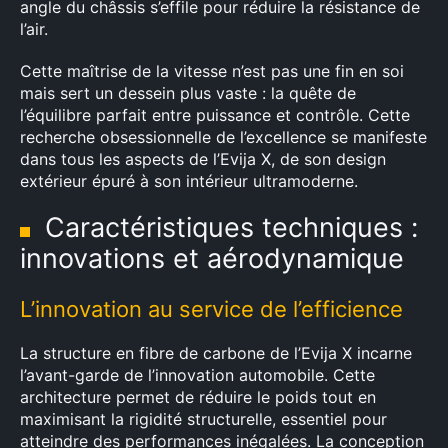
angle du châssis s’effile pour réduire la résistance de
l’air.
Cette maîtrise de la vitesse n’est pas une fin en soi
mais sert un dessein plus vaste : la quête de
l’équilibre parfait entre puissance et contrôle. Cette
recherche obsessionnelle de l’excellence se manifeste
dans tous les aspects de l’Evija X, de son design
extérieur épuré à son intérieur ultramoderne.
Caractéristiques techniques :
innovations et aérodynamique
L’innovation au service de l’efficience
La structure en fibre de carbone de l’Evija X incarne
l’avant-garde de l’innovation automobile. Cette
architecture permet de réduire le poids tout en
maximisant la rigidité structurelle, essentiel pour
atteindre des performances inégalées. La conception