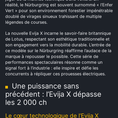
réalité, le Nürburgring est souvent surnommé « l’Enfer
Vert » pour son environnement forestier impénétrable
doublé de virages sinueux trahissant de multiple
légendes de courses.
La nouvelle Evija X incarne le savoir-faire britannique
de Lotus, respectant son esthétique traditionnelle et
son engagement vers la mobilité durable. L’entrée de
ce modèle sur le Nürburgring réaffirme l’audace de la
marque à repousser le possible. Cette série de
performances spectaculaires résonne comme un
signal fort à l’industrie : elle inspire et défie les
concurrents à répliquer ces prouesses électriques.
Une puissance sans
précédent : l’Evija X dépasse
les 2 000 ch
Le cœur technologique de l’Evija X