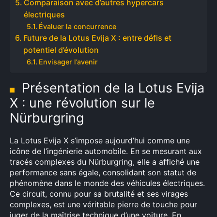
Comparaison avec d’autres hypercars
électriques
Évaluer la concurrence
Future de la Lotus Evija X : entre défis et
potentiel d’évolution
Envisager l’avenir
Présentation de la Lotus Evija
X : une révolution sur le
Nürburgring
La Lotus Evija X s’impose aujourd’hui comme une
icône de l’ingénierie automobile. En se mesurant aux
tracés complexes du Nürburgring, elle a affiché une
performance sans égale, consolidant son statut de
phénomène dans le monde des véhicules électriques.
Ce circuit, connu pour sa brutalité et ses virages
complexes, est une véritable pierre de touche pour
juger de la maîtrise technique d’une voiture. En