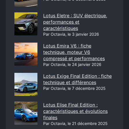
Lotus Eletre : SUV électrique,
performances et
caractéristiques
Par Octavia, le 3 janvier 2026
Lotus Emira V6 : fiche
technique, moteur V6
compressé et performances
Par Octavia, le 24 janvier 2026
Lotus Exige Final Edition : fiche
technique et différences
Par Octavia, le 7 décembre 2025
Lotus Elise Final Edition :
caractéristiques et évolutions
finales
Par Octavia, le 21 décembre 2025