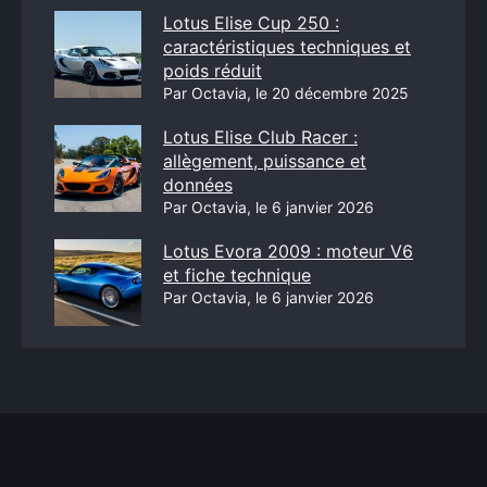
Lotus Elise Cup 250 :
caractéristiques techniques et
poids réduit
Par Octavia, le 20 décembre 2025
Lotus Elise Club Racer :
allègement, puissance et
données
Par Octavia, le 6 janvier 2026
Lotus Evora 2009 : moteur V6
et fiche technique
Par Octavia, le 6 janvier 2026