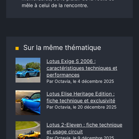
mêle à celui de la rencontre.
Sur la même thématique
Lotus Exige S 2006 :
caractéristiques techniques et
performances
Par Octavia, le 4 décembre 2025
Lotus Elise Heritage Edition :
fiche technique et exclusivité
Par Octavia, le 20 décembre 2025
Lotus 2-Eleven : fiche technique
et usage circuit
Par Octavia, le 9 décembre 2025