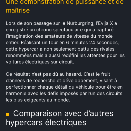
Une démonstration de puissance et de
maîtrise
Lors de son passage sur le Nürburgring, l’Evija X a
enregistré un chrono spectaculaire qui a capturé
l’imagination des amateurs de vitesse du monde
entier. Réalisant un tour en 6 minutes 24 secondes,
cette hypercar a non seulement battu des rivales
renommées mais a aussi redéfini les attentes pour les
voitures électriques sur circuit.
Ce résultat n’est pas dû au hasard. C’est le fruit
d’années de recherche et développement, visant à
perfectionner chaque détail du véhicule pour être en
harmonie avec les défis imposés par l’un des circuits
les plus exigeants au monde.
Comparaison avec d’autres
hypercars électriques