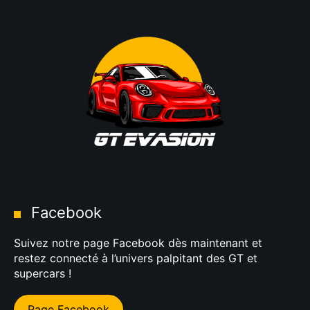
Facebook
Suivez notre page Facebook dès maintenant et
restez connecté à l’univers palpitant des GT et
supercars !
Page Facebook