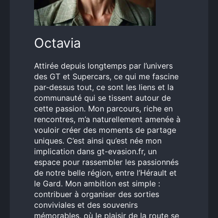
Octavia
Attirée depuis longtemps par l’univers
des GT et Supercars, ce qui me fascine
par-dessus tout, ce sont les liens et la
communauté qui se tissent autour de
cette passion. Mon parcours, riche en
rencontres, m’a naturellement amenée à
vouloir créer des moments de partage
uniques. C’est ainsi qu’est née mon
implication dans gt-evasion.fr, un
espace pour rassembler les passionnés
de notre belle région, entre l’Hérault et
le Gard. Mon ambition est simple :
contribuer à organiser des sorties
conviviales et des souvenirs
mémorables, où le plaisir de la route se