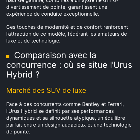
haut de gamme, combinés à un système d’info-
divertissement de pointe, garantissent une
expérience de conduite exceptionnelle.
Ces touches de modernité et de confort renforcent
l’attraction de ce modèle, fédérant les amateurs de
luxe et de technologie.
Comparaison avec la
concurrence : où se situe l’Urus
Hybrid ?
Marché des SUV de luxe
Face à des concurrents comme Bentley et Ferrari,
l’Urus Hybrid se définit par ses performances
×
dynamiques et sa silhouette atypique, un équilibre
parfait entre un design audacieux et une technologie
de pointe.