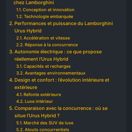
chez Lamborghini
Conception et innovation
Technologie embarquée
Performances et puissance du Lamborghini
Urus Hybrid
Accélération et vitesse
Réponse à la concurrence
Autonomie électrique : ce que propose
réellement l’Urus Hybrid
Capacités et recharges
Avantages environnementaux
Design et confort : l’évolution intérieure et
extérieure
Refonte extérieure
Luxe intérieur
Comparaison avec la concurrence : où se
situe l’Urus Hybrid ?
Marché des SUV de luxe
Atouts concurrentiels