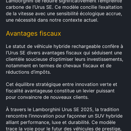
Lamborghini de réduire significativement l’empreinte
carbone de l’Urus SE. Ce modèle concilie l’exaltation
de la vitesse avec une sensibilité écologique accrue,
une nécessité dans notre contexte actuel.
Avantages fiscaux
Le statut de véhicule hybride rechargeable confère à
l’Urus SE divers avantages fiscaux qui séduisent une
clientèle soucieuse d’optimiser leurs investissements,
notamment en termes de chevaux fiscaux et de
réductions d’impôts.
Cet équilibre stratégique entre innovation verte et
fiscalité avantageuse constitue un levier puissant
pour convaincre de nouveaux clients.
À travers le Lamborghini Urus SE 2025, la tradition
rencontre l’innovation pour façonner un SUV hybride
alliant performance, luxe et durabilité. Ce modèle
trace la voie pour le futur des véhicules de prestige,