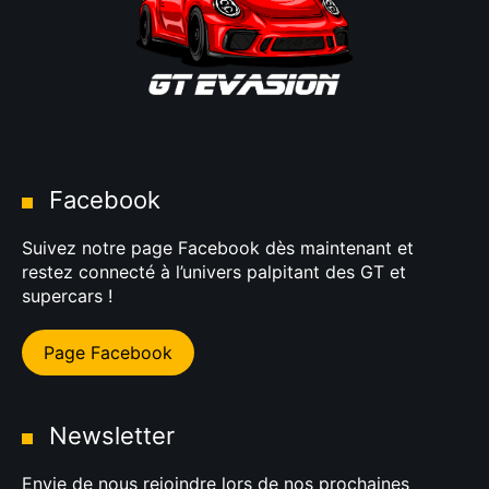
Facebook
Suivez notre page Facebook dès maintenant et
restez connecté à l’univers palpitant des GT et
supercars !
Page Facebook
Newsletter
Envie de nous rejoindre lors de nos prochaines