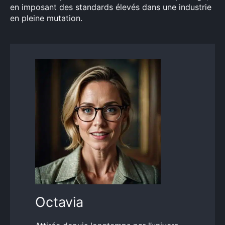
en imposant des standards élevés dans une industrie
en pleine mutation.
Octavia