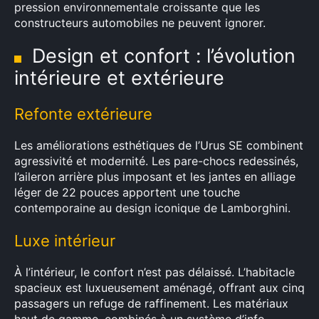
pression environnementale croissante que les
constructeurs automobiles ne peuvent ignorer.
Design et confort : l’évolution
intérieure et extérieure
Refonte extérieure
Les améliorations esthétiques de l’Urus SE combinent
agressivité et modernité. Les pare-chocs redessinés,
l’aileron arrière plus imposant et les jantes en alliage
léger de 22 pouces apportent une touche
contemporaine au design iconique de Lamborghini.
Luxe intérieur
À l’intérieur, le confort n’est pas délaissé. L’habitacle
spacieux est luxueusement aménagé, offrant aux cinq
passagers un refuge de raffinement. Les matériaux