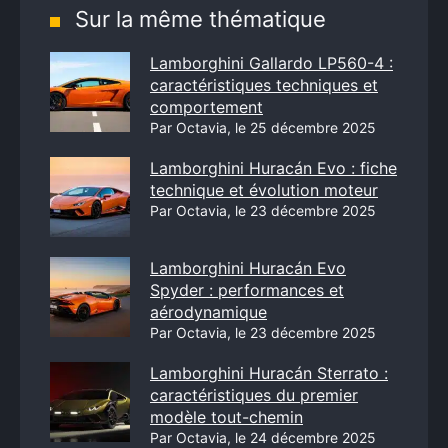
Sur la même thématique
Lamborghini Gallardo LP560-4 :
caractéristiques techniques et
comportement
Par Octavia, le 25 décembre 2025
Lamborghini Huracán Evo : fiche
technique et évolution moteur
Par Octavia, le 23 décembre 2025
Lamborghini Huracán Evo
Spyder : performances et
aérodynamique
Par Octavia, le 23 décembre 2025
Lamborghini Huracán Sterrato :
caractéristiques du premier
modèle tout-chemin
Par Octavia, le 24 décembre 2025