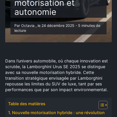
motorisation et
autonomie
Par Octavia , le 24 décembre 2025 - 5 minutes de
lecture
Dans l’univers automobile, où chaque innovation est
scrutée, la Lamborghini Urus SE 2025 se distingue
avec sa nouvelle motorisation hybride. Cette
transition stratégique envisagée par Lamborghini
repousse les limites du SUV de luxe, tant par ses
performances que par son impact environnemental.
Table des matières
Nouvelle motorisation hybride : une révolution