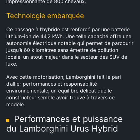
impressionnante de 800 chevaux.
Technologie embarquée
Ce passage à l’hybride est renforcé par une batterie
lithium-ion de 44,2 kWh. Une telle capacité offre une
autonomie électrique notable qui permet de parcourir
jusqu’à 60 kilomètres sans émettre de pollution
locale, un atout majeur dans le secteur des SUV de
luxe.
Avec cette motorisation, Lamborghini fait le pari
d’allier performances et responsabilité
environnementale, un équilibre délicat que le
constructeur semble avoir trouvé à travers ce
modèle.
Performances et puissance
du Lamborghini Urus Hybrid