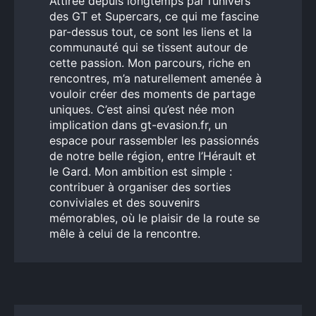
Attirée depuis longtemps par l’univers
des GT et Supercars, ce qui me fascine
par-dessus tout, ce sont les liens et la
communauté qui se tissent autour de
cette passion. Mon parcours, riche en
rencontres, m’a naturellement amenée à
vouloir créer des moments de partage
uniques. C’est ainsi qu’est née mon
implication dans gt-evasion.fr, un
espace pour rassembler les passionnés
de notre belle région, entre l’Hérault et
le Gard. Mon ambition est simple :
contribuer à organiser des sorties
conviviales et des souvenirs
mémorables, où le plaisir de la route se
mêle à celui de la rencontre.