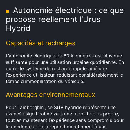
Autonomie électrique : ce que
propose réellement l’Urus
Hybrid
Capacités et recharges
L’autonomie électrique de 60 kilomètres est plus que
suffisante pour une utilisation urbaine quotidienne. En
outre, le système de recharge rapide améliore
l’expérience utilisateur, réduisant considérablement le
temps d’immobilisation du véhicule.
Avantages environnementaux
Pour Lamborghini, ce SUV hybride représente une
avancée significative vers une mobilité plus propre,
tout en maintenant l’expérience sans compromis pour
le conducteur. Cela répond directement à une