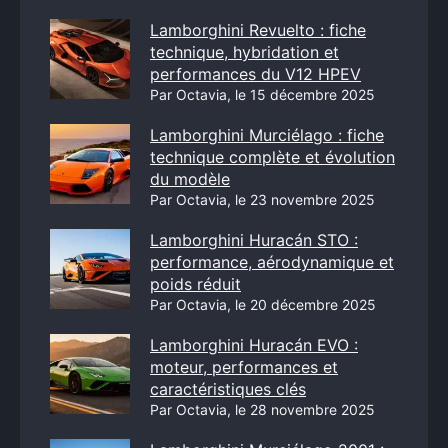
Lamborghini Revuelto : fiche
technique, hybridation et
performances du V12 HPEV
Par Octavia, le 15 décembre 2025
Lamborghini Murciélago : fiche
technique complète et évolution
du modèle
Par Octavia, le 23 novembre 2025
Lamborghini Huracán STO :
performance, aérodynamique et
poids réduit
Par Octavia, le 20 décembre 2025
Lamborghini Huracán EVO :
moteur, performances et
caractéristiques clés
Par Octavia, le 28 novembre 2025