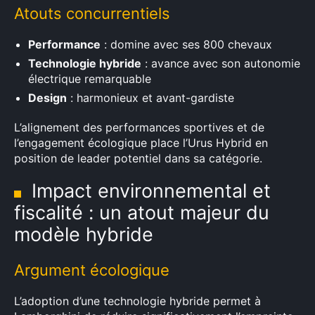
Rechercher
Atouts concurrentiels
:
Performance
: domine avec ses 800 chevaux
Technologie hybride
: avance avec son autonomie
électrique remarquable
Design
: harmonieux et avant-gardiste
L’alignement des performances sportives et de
l’engagement écologique place l’Urus Hybrid en
position de leader potentiel dans sa catégorie.
Impact environnemental et
fiscalité : un atout majeur du
modèle hybride
Argument écologique
L’adoption d’une technologie hybride permet à