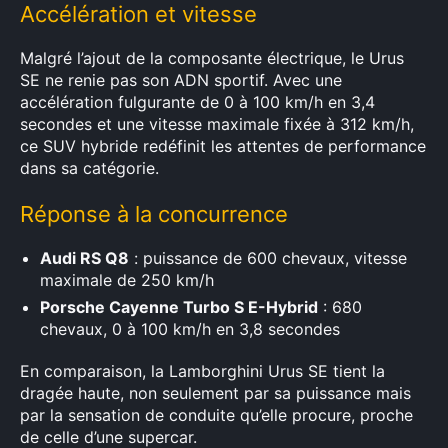
Accélération et vitesse
Malgré l’ajout de la composante électrique, le Urus
SE ne renie pas son ADN sportif. Avec une
accélération fulgurante de 0 à 100 km/h en 3,4
secondes et une vitesse maximale fixée à 312 km/h,
ce SUV hybride redéfinit les attentes de performance
dans sa catégorie.
Réponse à la concurrence
Audi RS Q8
: puissance de 600 chevaux, vitesse
maximale de 250 km/h
Porsche Cayenne Turbo S E-Hybrid
: 680
chevaux, 0 à 100 km/h en 3,8 secondes
En comparaison, la Lamborghini Urus SE tient la
dragée haute, non seulement par sa puissance mais
par la sensation de conduite qu’elle procure, proche
de celle d’une supercar.