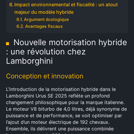
Impact environnemental et fiscalité : un atout
majeur du modèle hybride
Argument écologique
Avantages fiscaux
Nouvelle motorisation hybride
: une révolution chez
Lamborghini
Conception et innovation
L’introduction de la motorisation hybride dans le
Lamborghini Urus SE 2025 reflète un profond
changement philosophique pour la marque italienne.
Le moteur V8 biturbo de 4,0 litres, déjà synonyme de
puissance et de performance, se voit optimiser par
l’ajout d’un moteur électrique de 192 chevaux.
Ensemble, ils délivrent une puissance combinée