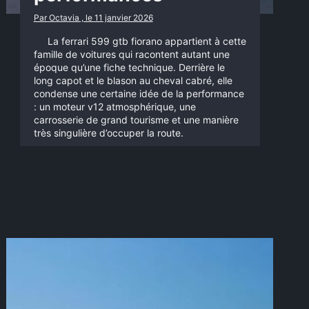
Par Octavia , le 11 janvier 2026
La ferrari 599 gtb fiorano appartient à cette
famille de voitures qui racontent autant une
époque qu’une fiche technique. Derrière le
long capot et le blason au cheval cabré, elle
condense une certaine idée de la performance
: un moteur v12 atmosphérique, une
carrosserie de grand tourisme et une manière
très singulière d’occuper la route.