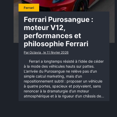
Ferrari
Ferrari Purosangue :
moteur V12,
performances et
philosophie Ferrari
Par Octavia , le 11 février 2026
Ferrari a longtemps résisté à l’idée de céder
à la mode des véhicules hauts sur pattes.
L’arrivée du Purosangue ne relève pas d’un
simple calcul marketing, mais d’un
repositionnement subtil : proposer un véhicule
à quatre portes, spacieux et polyvalent, sans
renoncer à la dramaturgie d’un moteur
atmosphérique et à la rigueur d’un châssis de…