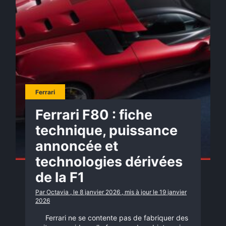
Ferrari
Ferrari F80 : fiche
technique, puissance
annoncée et
technologies dérivées
de la F1
Par Octavia , le 8 janvier 2026 , mis à jour le 19 janvier
2026
Ferrari ne se contente pas de fabriquer des