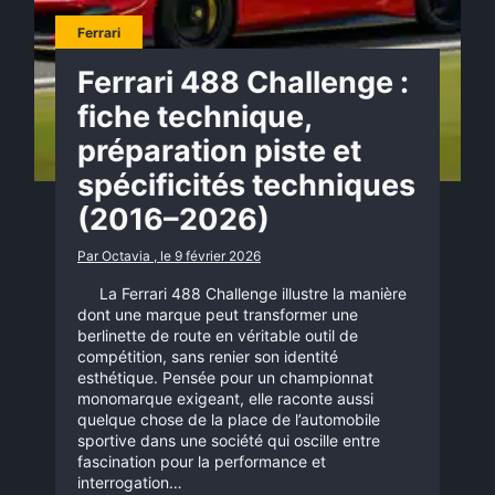
Ferrari
Ferrari 488 Challenge :
fiche technique,
préparation piste et
spécificités techniques
(2016–2026)
Par Octavia , le 9 février 2026
La Ferrari 488 Challenge illustre la manière
dont une marque peut transformer une
berlinette de route en véritable outil de
compétition, sans renier son identité
esthétique. Pensée pour un championnat
monomarque exigeant, elle raconte aussi
quelque chose de la place de l’automobile
sportive dans une société qui oscille entre
fascination pour la performance et
interrogation…