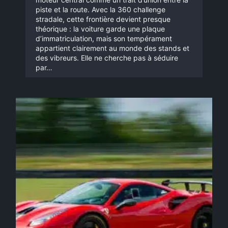
piste et la route. Avec la 360 challenge
stradale, cette frontière devient presque
théorique : la voiture garde une plaque
d’immatriculation, mais son tempérament
appartient clairement au monde des stands et
des vibreurs. Elle ne cherche pas à séduire
par…