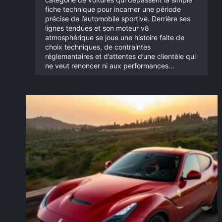
fiche technique pour incarner une période
précise de l’automobile sportive. Derrière ses
lignes tendues et son moteur v8
atmosphérique se joue une histoire faite de
choix techniques, de contraintes
réglementaires et d’attentes d’une clientèle qui
ne veut renoncer ni aux performances…