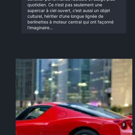
quotidien. Ce n’est pas seulement une
supercar à ciel ouvert, c’est aussi un objet
culturel, héritier d’une longue lignée de
berlinettes à moteur central qui ont façonné
l’imaginaire…