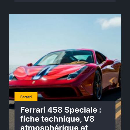
Ferrari
Ferrari 458 Speciale :
fiche technique, V8
atmosphérique et