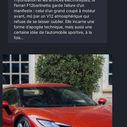
Ferrari F12berlinetta garde l’allure d’un
manifeste : celui d’un grand coupé à moteur
avant, mû par un V12 atmosphérique qui
refuse de se laisser oublier. Elle incarne une
forme d’apogée technique, mais aussi une
certaine idée de l’automobile sportive, à la
fois…