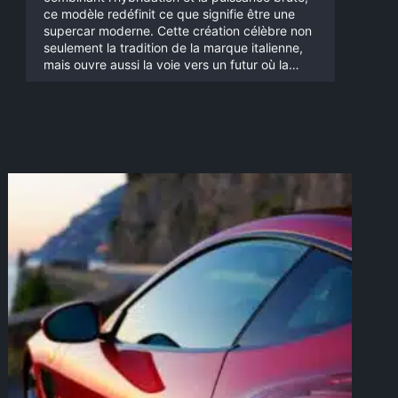
ce modèle redéfinit ce que signifie être une
supercar moderne. Cette création célèbre non
seulement la tradition de la marque italienne,
mais ouvre aussi la voie vers un futur où la…