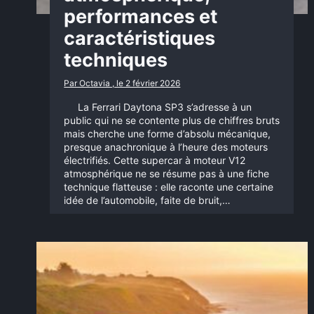
performances et
caractéristiques
techniques
Par Octavia , le 2 février 2026
La Ferrari Daytona SP3 s’adresse à un
public qui ne se contente plus de chiffres bruts
mais cherche une forme d’absolu mécanique,
presque anachronique à l’heure des moteurs
électrifiés. Cette supercar à moteur V12
atmosphérique ne se résume pas à une fiche
technique flatteuse : elle raconte une certaine
idée de l’automobile, faite de bruit,…