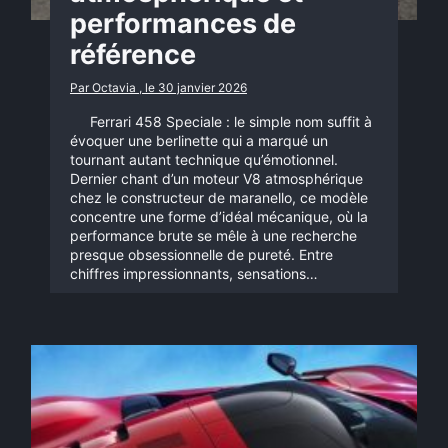
performances de
référence
Par Octavia , le 30 janvier 2026
Ferrari 458 Speciale : le simple nom suffit à
évoquer une berlinette qui a marqué un
tournant autant technique qu’émotionnel.
Dernier chant d’un moteur V8 atmosphérique
chez le constructeur de maranello, ce modèle
concentre une forme d’idéal mécanique, où la
performance brute se mêle à une recherche
presque obsessionnelle de pureté. Entre
chiffres impressionnants, sensations…