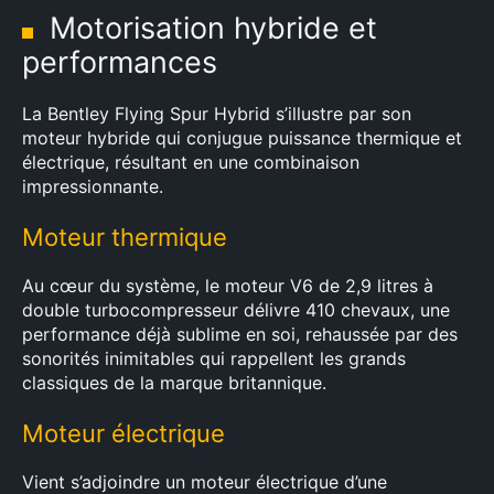
Motorisation hybride et
performances
La Bentley Flying Spur Hybrid s’illustre par son
moteur hybride qui conjugue puissance thermique et
électrique, résultant en une combinaison
impressionnante.
Moteur thermique
Au cœur du système, le moteur V6 de 2,9 litres à
double turbocompresseur délivre 410 chevaux, une
performance déjà sublime en soi, rehaussée par des
sonorités inimitables qui rappellent les grands
classiques de la marque britannique.
Moteur électrique
Vient s’adjoindre un moteur électrique d’une