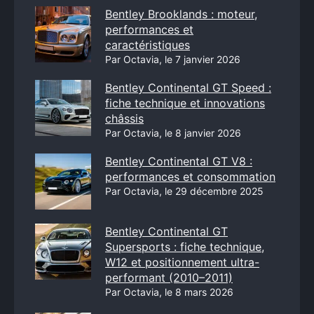
Bentley Brooklands : moteur,
performances et
caractéristiques
Par Octavia, le 7 janvier 2026
Bentley Continental GT Speed :
fiche technique et innovations
châssis
Par Octavia, le 8 janvier 2026
Bentley Continental GT V8 :
performances et consommation
Par Octavia, le 29 décembre 2025
Bentley Continental GT
Supersports : fiche technique,
W12 et positionnement ultra-
performant (2010–2011)
Par Octavia, le 8 mars 2026