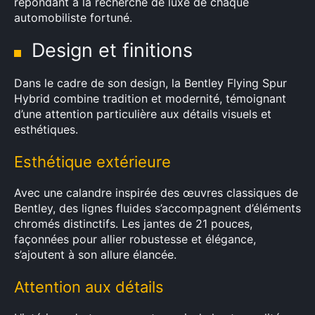
répondant à la recherche de luxe de chaque
automobiliste fortuné.
Design et finitions
Dans le cadre de son design, la Bentley Flying Spur
Hybrid combine tradition et modernité, témoignant
d’une attention particulière aux détails visuels et
esthétiques.
Esthétique extérieure
Avec une calandre inspirée des œuvres classiques de
Bentley, des lignes fluides s’accompagnent d’éléments
chromés distinctifs. Les jantes de 21 pouces,
façonnées pour allier robustesse et élégance,
s’ajoutent à son allure élancée.
Attention aux détails