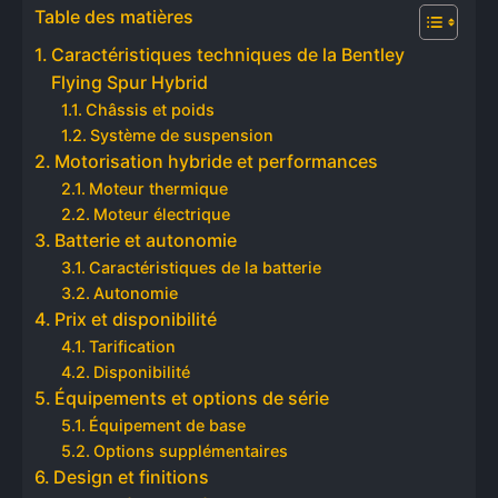
Table des matières
Caractéristiques techniques de la Bentley
Flying Spur Hybrid
Châssis et poids
Système de suspension
Motorisation hybride et performances
Moteur thermique
Moteur électrique
Batterie et autonomie
Caractéristiques de la batterie
Autonomie
Prix et disponibilité
Tarification
Disponibilité
Équipements et options de série
Équipement de base
Options supplémentaires
Design et finitions