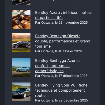
Bentley Azure : intérieur, moteur
et particularités
Par Octavia, le 23 novembre 2025
Bentley Bentayga Diesel :
couple, performances et grand
tourisme
Par Octavia, le 10 février 2026
Bentley Bentayga Azure :
confort, moteurs et
caractéristiques
Par Octavia, le 17 décembre 2025
Bentley Flying Spur V8 : fiche
technique et comportement
routier
Par Octavia, le 29 décembre 2025