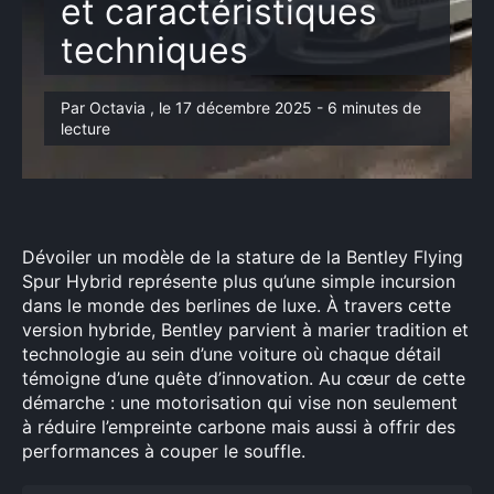
et caractéristiques
techniques
Par Octavia , le 17 décembre 2025 - 6 minutes de
lecture
Dévoiler un modèle de la stature de la Bentley Flying
Spur Hybrid représente plus qu’une simple incursion
dans le monde des berlines de luxe. À travers cette
version hybride, Bentley parvient à marier tradition et
technologie au sein d’une voiture où chaque détail
témoigne d’une quête d’innovation. Au cœur de cette
démarche : une motorisation qui vise non seulement
à réduire l’empreinte carbone mais aussi à offrir des
performances à couper le souffle.