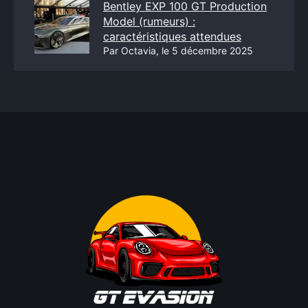
Bentley EXP 100 GT Production
Model (rumeurs) :
caractéristiques attendues
Par Octavia, le 5 décembre 2025