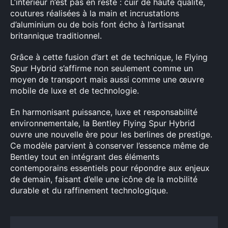
L’intérieur n’est pas en reste : cuir de haute qualité,
coutures réalisées à la main et incrustations
d’aluminium ou de bois font écho à l’artisanat
britannique traditionnel.
Grâce à cette fusion d’art et de technique, le Flying
Spur Hybrid s’affirme non seulement comme un
moyen de transport mais aussi comme une œuvre
mobile de luxe et de technologie.
En harmonisant puissance, luxe et responsabilité
environnementale, la Bentley Flying Spur Hybrid
ouvre une nouvelle ère pour les berlines de prestige.
Ce modèle parvient à conserver l’essence même de
Bentley tout en intégrant des éléments
contemporains essentiels pour répondre aux enjeux
de demain, faisant d’elle une icône de la mobilité
durable et du raffinement technologique.