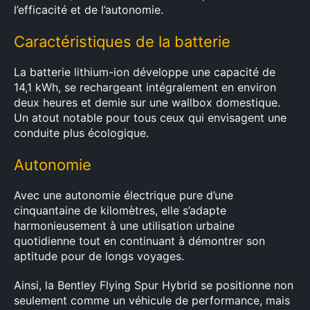
l’efficacité et de l’autonomie.
Caractéristiques de la batterie
La batterie lithium-ion développe une capacité de
14,1 kWh, se rechargeant intégralement en environ
deux heures et demie sur une wallbox domestique.
Un atout notable pour tous ceux qui envisagent une
conduite plus écologique.
Autonomie
Avec une autonomie électrique pure d’une
cinquantaine de kilomètres, elle s’adapte
harmonieusement à une utilisation urbaine
quotidienne tout en continuant à démontrer son
aptitude pour de longs voyages.
Ainsi, la Bentley Flying Spur Hybrid se positionne non
seulement comme un véhicule de performance, mais