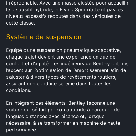
irréprochable. Avec une masse ajustée pour accueillir
le dispositif hybride, le Flying Spur n’atteint pas les
niveaux excessifs redoutés dans des véhicules de
cette classe.
Système de suspension
Équipé d’une suspension pneumatique adaptative,
chaque trajet devient une expérience unique de
confort et d’agilité. Les ingénieurs de Bentley ont mis
l’accent sur l’optimisation de l’amortissement afin de
s’ajuster à divers types de revêtements routiers,
assurant une conduite sereine dans toutes les
conditions.
En intégrant ces éléments, Bentley façonne une
voiture qui séduit par son aptitude à parcourir de
longues distances avec aisance et, lorsque
nécessaire, à se transformer en machine de haute
performance.