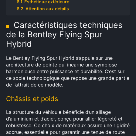
Esthétique extérieure
Attention aux détails
Caractéristiques techniques
de la Bentley Flying Spur
Hybrid
Le Bentley Flying Spur Hybrid s’appuie sur une
architecture de pointe qui incarne une symbiose
harmonieuse entre puissance et durabilité. C’est sur
ce socle technologique que repose une grande partie
de l’attrait de ce modèle.
Châssis et poids
La structure du véhicule bénéficie d’un alliage
d’aluminium et d’acier, conçu pour allier légèreté et
robustesse. Ce choix de matériaux assure une rigidité
accrue, essentielle pour garantir une tenue de route