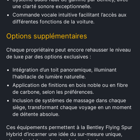
une clarté sonore exceptionnelle.
Commande vocale intuitive facilitant l’accès aux
différentes fonctions de la voiture.
Options supplémentaires
Chaque propriétaire peut encore rehausser le niveau
de luxe par des options exclusives :
Intégration d’un toit panoramique, illuminant
l’habitacle de lumière naturelle.
Application de finitions en bois noble ou en fibre
de carbone, selon les préférences.
Inclusion de systèmes de massage dans chaque
siège, transformant chaque voyage en un moment
de détente absolue.
Ces équipements permettent à la Bentley Flying Spur
Hybrid d’incarner une idée du sur-mesure unique,