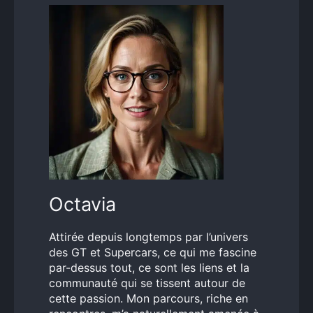
Octavia
Attirée depuis longtemps par l’univers
des GT et Supercars, ce qui me fascine
par-dessus tout, ce sont les liens et la
communauté qui se tissent autour de
cette passion. Mon parcours, riche en