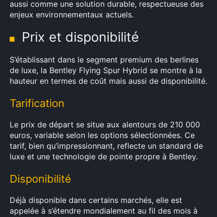
aussi comme une solution durable, respectueuse des
enjeux environnementaux actuels.
Prix et disponibilité
S’établissant dans le segment premium des berlines
de luxe, la Bentley Flying Spur Hybrid se montre à la
hauteur en termes de coût mais aussi de disponibilité.
Tarification
Le prix de départ se situe aux alentours de 210 000
euros, variable selon les options sélectionnées. Ce
tarif, bien qu’impressionnant, reflecte un standard de
luxe et une technologie de pointe propre à Bentley.
Disponibilité
Déjà disponible dans certains marchés, elle est
appelée à s’étendre mondialement au fil des mois à