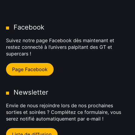
Facebook
Suivez notre page Facebook dès maintenant et
restez connecté à l’univers palpitant des GT et
supercars !
Page Facebook
Newsletter
Envie de nous rejoindre lors de nos prochaines
sorties et soirées ? Complétez ce formulaire, vous
serez notifié automatiquement par e-mail !
Liste de diffusion