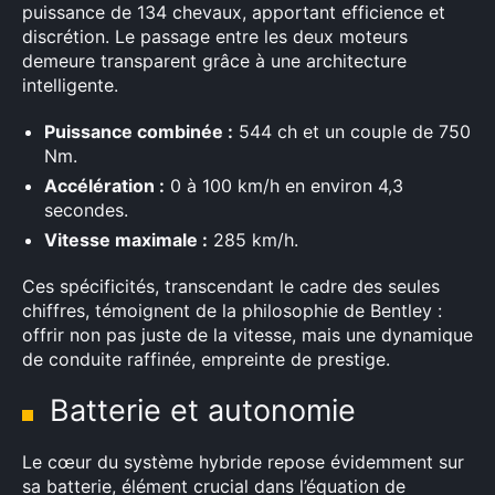
puissance de 134 chevaux, apportant efficience et
discrétion. Le passage entre les deux moteurs
demeure transparent grâce à une architecture
intelligente.
Puissance combinée :
544 ch et un couple de 750
Nm.
Accélération :
0 à 100 km/h en environ 4,3
secondes.
Vitesse maximale :
285 km/h.
Ces spécificités, transcendant le cadre des seules
chiffres, témoignent de la philosophie de Bentley :
offrir non pas juste de la vitesse, mais une dynamique
de conduite raffinée, empreinte de prestige.
Batterie et autonomie
Le cœur du système hybride repose évidemment sur
sa batterie, élément crucial dans l’équation de