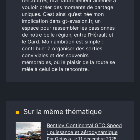
rencontres, m’a naturellement amenée à
vouloir créer des moments de partage
uniques. C’est ainsi qu’est née mon
implication dans gt-evasion.fr, un
espace pour rassembler les passionnés
de notre belle région, entre l’Hérault et
le Gard. Mon ambition est simple :
contribuer à organiser des sorties
conviviales et des souvenirs
mémorables, où le plaisir de la route se
mêle à celui de la rencontre.
Sur la même thématique
Bentley Continental GTC Speed
: puissance et aérodynamique
Par Octavia, le 11 décembre 2025