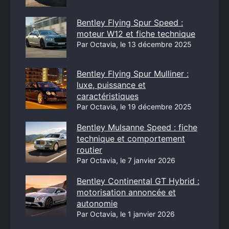
Bentley Flying Spur Speed :
moteur W12 et fiche technique
Par Octavia, le 13 décembre 2025
Bentley Flying Spur Mulliner :
luxe, puissance et
caractéristiques
Par Octavia, le 19 décembre 2025
Bentley Mulsanne Speed : fiche
technique et comportement
routier
Par Octavia, le 7 janvier 2026
Bentley Continental GT Hybrid :
motorisation annoncée et
autonomie
Par Octavia, le 1 janvier 2026