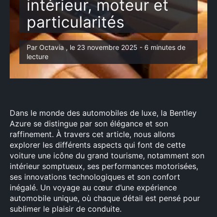
intérieur, moteur et
particularités
Par Octavia , le 23 novembre 2025 - 6 minutes de
lecture
Dans le monde des automobiles de luxe, la Bentley
Azure se distingue par son élégance et son
raffinement. À travers cet article, nous allons
explorer les différents aspects qui font de cette
voiture une icône du grand tourisme, notamment son
intérieur somptueux, ses performances motorisées,
ses innovations technologiques et son confort
inégalé. Un voyage au cœur d’une expérience
automobile unique, où chaque détail est pensé pour
sublimer le plaisir de conduite.