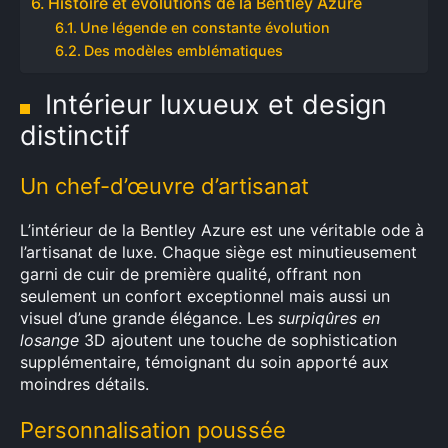
Histoire et évolutions de la Bentley Azure
Une légende en constante évolution
Des modèles emblématiques
Intérieur luxueux et design
distinctif
Un chef-d’œuvre d’artisanat
L’intérieur de la Bentley Azure est une véritable ode à
l’artisanat de luxe. Chaque siège est minutieusement
garni de cuir de première qualité, offrant non
seulement un confort exceptionnel mais aussi un
visuel d’une grande élégance. Les
surpiqûres en
losange
3D ajoutent une touche de sophistication
supplémentaire, témoignant du soin apporté aux
moindres détails.
Personnalisation poussée