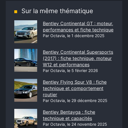
Sur la même thématique
Bentley Continental GT : moteur,
performances et fiche technique
Par Octavia, le 1 décembre 2025
Bentley Continental Supersports
(2017) : fiche technique, moteur
W12 et performances
Par Octavia, le 5 février 2026
Bentley Flying Spur V8 : fiche
technique et comportement
routier
Par Octavia, le 29 décembre 2025
Bentley Bentayga : fiche
technique et capacités
Par Octavia, le 24 novembre 2025