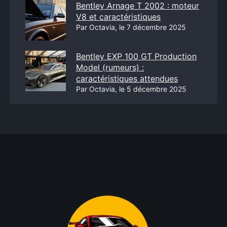
Bentley Arnage T 2002 : moteur
V8 et caractéristiques
Par Octavia, le 7 décembre 2025
Bentley EXP 100 GT Production
Model (rumeurs) :
caractéristiques attendues
Par Octavia, le 5 décembre 2025