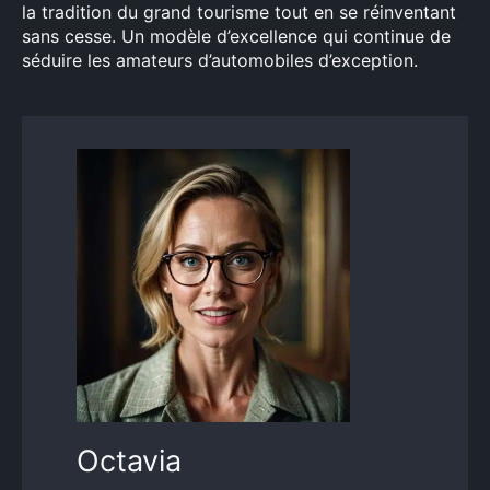
la tradition du grand tourisme tout en se réinventant
sans cesse. Un modèle d’excellence qui continue de
séduire les amateurs d’automobiles d’exception.
Octavia