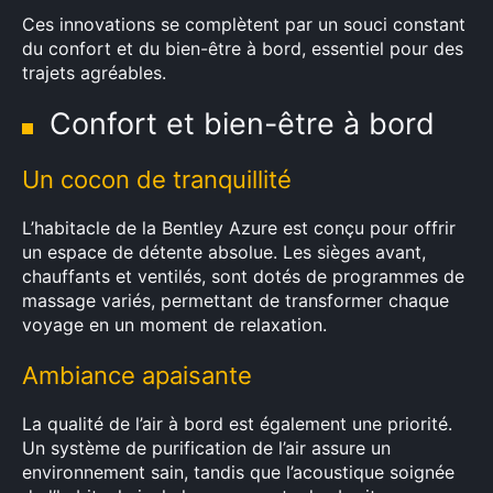
Ces innovations se complètent par un souci constant
du confort et du bien-être à bord, essentiel pour des
trajets agréables.
Confort et bien-être à bord
Un cocon de tranquillité
L’habitacle de la Bentley Azure est conçu pour offrir
un espace de détente absolue. Les sièges avant,
chauffants et ventilés, sont dotés de programmes de
massage variés, permettant de transformer chaque
voyage en un moment de relaxation.
Ambiance apaisante
La qualité de l’air à bord est également une priorité.
Un système de purification de l’air assure un
environnement sain, tandis que l’acoustique soignée