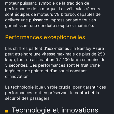
moteur puissant, symbole de la tradition de
performance de la marque. Les véhicules récents
sont équipés de moteurs V8 biturbo, capables de
délivrer une puissance impressionnante tout en
garantissant une conduite souple et maîtrisée.
Performances exceptionnelles
Les chiffres parlent d’eux-mêmes : la Bentley Azure
peut atteindre une vitesse maximale de plus de 250
km/h, tout en assurant un 0 à 100 km/h en moins de
5 secondes. Ces performances sont le fruit d’une
ingénierie de pointe et d’un souci constant
d’innovation.
La technologie joue un rôle crucial pour garantir ces
performances tout en préservant le confort et la
sécurité des passagers.
Technologie et innovations