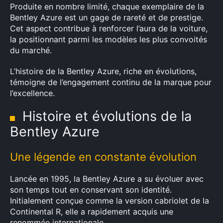
Produite en nombre limité, chaque exemplaire de la
Rechercher
Bentley Azure est un gage de rareté et de prestige.
:
Cet aspect contribue à renforcer l’aura de la voiture,
la positionnant parmi les modèles les plus convoités
du marché.
L’histoire de la Bentley Azure, riche en évolutions,
témoigne de l’engagement continu de la marque pour
l’excellence.
Histoire et évolutions de la
Bentley Azure
Une légende en constante évolution
Lancée en 1995, la Bentley Azure a su évoluer avec
son temps tout en conservant son identité.
Initialement conçue comme la version cabriolet de la
Continental R, elle a rapidement acquis une
renommée internationale.