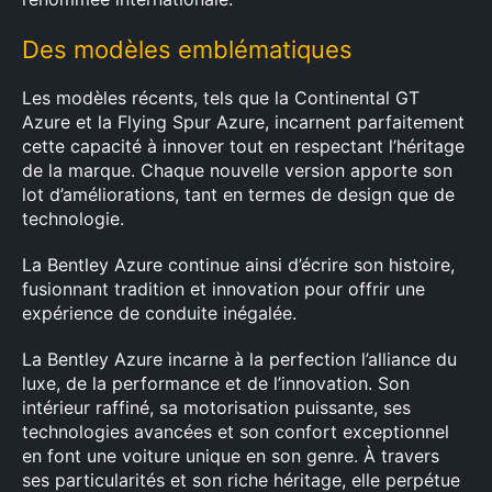
Des modèles emblématiques
Les modèles récents, tels que la Continental GT
Azure et la Flying Spur Azure, incarnent parfaitement
cette capacité à innover tout en respectant l’héritage
de la marque. Chaque nouvelle version apporte son
lot d’améliorations, tant en termes de design que de
technologie.
La Bentley Azure continue ainsi d’écrire son histoire,
fusionnant tradition et innovation pour offrir une
expérience de conduite inégalée.
La Bentley Azure incarne à la perfection l’alliance du
luxe, de la performance et de l’innovation. Son
intérieur raffiné, sa motorisation puissante, ses
technologies avancées et son confort exceptionnel
en font une voiture unique en son genre. À travers
ses particularités et son riche héritage, elle perpétue