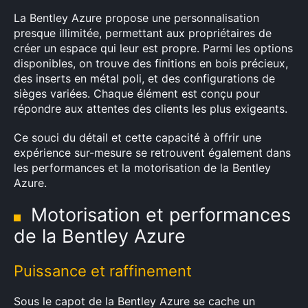
La Bentley Azure propose une personnalisation
presque illimitée, permettant aux propriétaires de
créer un espace qui leur est propre. Parmi les options
disponibles, on trouve des finitions en bois précieux,
des inserts en métal poli, et des configurations de
sièges variées. Chaque élément est conçu pour
répondre aux attentes des clients les plus exigeants.
Ce souci du détail et cette capacité à offrir une
expérience sur-mesure se retrouvent également dans
les performances et la motorisation de la Bentley
Azure.
Motorisation et performances
de la Bentley Azure
Puissance et raffinement
Sous le capot de la Bentley Azure se cache un