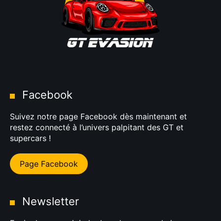
Facebook
Suivez notre page Facebook dès maintenant et
restez connecté à l’univers palpitant des GT et
supercars !
Page Facebook
Newsletter