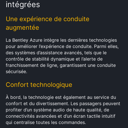
intégrées
Une expérience de conduite
augmentée
La Bentley Azure intègre les dernières technologies
pour améliorer l’expérience de conduite. Parmi elles,
des systèmes d’assistance avancés, tels que le
contrôle de stabilité dynamique et l’alerte de
franchissement de ligne, garantissent une conduite
sécurisée.
Confort technologique
À bord, la technologie est également au service du
confort et du divertissement. Les passagers peuvent
profiter d’un système audio de haute qualité, de
connectivités avancées et d’un écran tactile intuitif
qui centralise toutes les commandes.