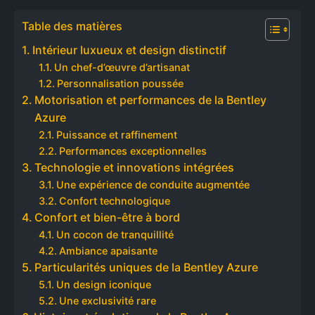
Table des matières
Intérieur luxueux et design distinctif
Un chef-d’œuvre d’artisanat
Personnalisation poussée
Motorisation et performances de la Bentley
Azure
Puissance et raffinement
Performances exceptionnelles
Technologie et innovations intégrées
Une expérience de conduite augmentée
Confort technologique
Confort et bien-être à bord
Un cocon de tranquillité
Ambiance apaisante
Particularités uniques de la Bentley Azure
Un design iconique
Une exclusivité rare