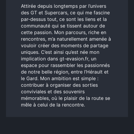
Attirée depuis longtemps par l’univers
des GT et Supercars, ce qui me fascine
par-dessus tout, ce sont les liens et la
communauté qui se tissent autour de
cette passion. Mon parcours, riche en
rencontres, m’a naturellement amenée à
vouloir créer des moments de partage
uniques. C’est ainsi qu’est née mon
implication dans gt-evasion.fr, un
espace pour rassembler les passionnés
de notre belle région, entre l’Hérault et
le Gard. Mon ambition est simple :
contribuer à organiser des sorties
conviviales et des souvenirs
mémorables, où le plaisir de la route se
mêle à celui de la rencontre.